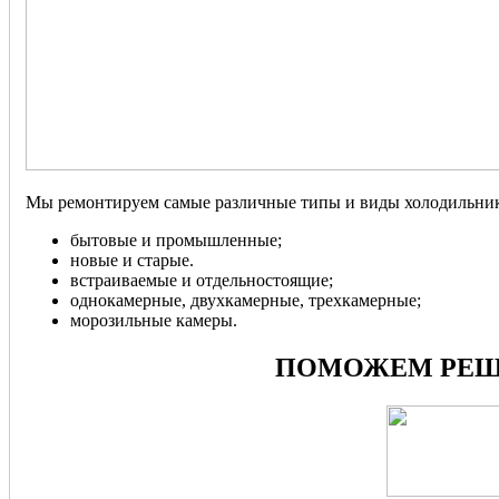
Мы ремонтируем самые различные типы и виды холодильник
бытовые и промышленные;
новые и старые.
встраиваемые и отдельностоящие;
однокамерные, двухкамерные, трехкамерные;
морозильные камеры.
ПОМОЖЕМ РЕШ