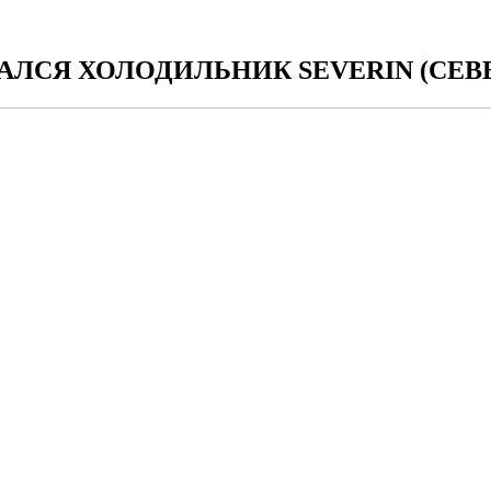
ЛСЯ ХОЛОДИЛЬНИК SEVERIN (СЕВ