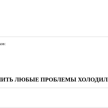
ов:
ИТЬ ЛЮБЫЕ ПРОБЛЕМЫ ХОЛОДИЛЬ