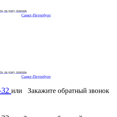
Санкт-Петербург
: ежедневно 07:00-23:00
Санкт-Петербург
: ежедневно 07:00-23:00
6-32
или
Закажите обратный звонок