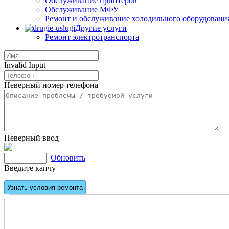
Обслуживание принтеров
Обслуживание МФУ
Ремонт и обслуживание холодильного оборудовани
Другие услуги
Ремонт электротранспорта
Invalid Input
Неверный номер телефона
Неверный ввод
Обновить
Введите капчу