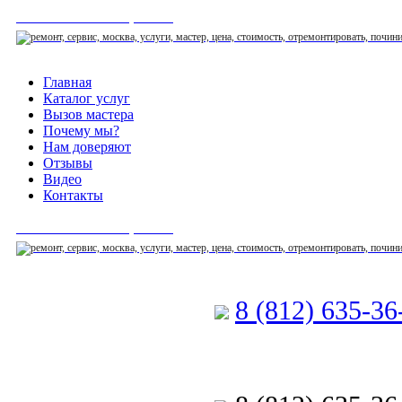
СЕРВИСНЫЙ ЦЕНТР
Главная
Каталог услуг
Вызов мастера
Почему мы?
Нам доверяют
Отзывы
Видео
Контакты
СЕРВИСНЫЙ ЦЕНТР
8 (812) 635-3
Позвоните мастеру