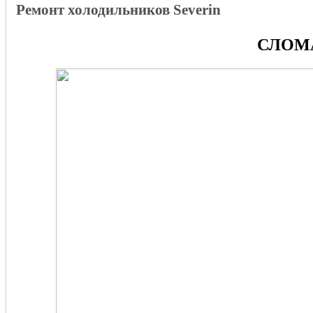
Ремонт холодильников Severin
СЛОМА