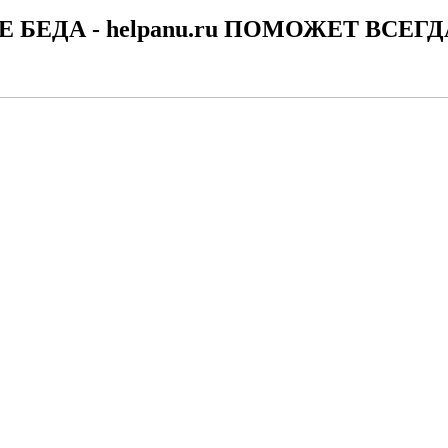
Е БЕДА - helpanu.ru ПОМОЖЕТ ВСЕГД