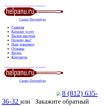
СЕРВИСНЫЙ ЦЕНТР
Санкт-Петербург
: ежедневно 07:00-23:00
Главная
Каталог услуг
Вызов мастера
Почему мы?
Нам доверяют
Отзывы
Видео
Контакты
СЕРВИСНЫЙ ЦЕНТР
Санкт-Петербург
: ежедневно 07:00-23:00
8 (812) 635-
Позвоните мастеру
36-32
или
Закажите обратный