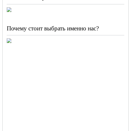
Почему стоит выбрать именно нас?