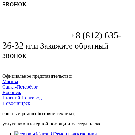
звонок
8 (812) 635-
Позвоните мастеру
36-32
или
Закажите обратный
звонок
Официальное представительство:
Москва
Санкт-Петербург
Воронеж
Нижний Новгород
Новосибирск
срочный ремонт бытовой техники,
услуги компьютерной помощи и мастера на час
Ремонт электроники