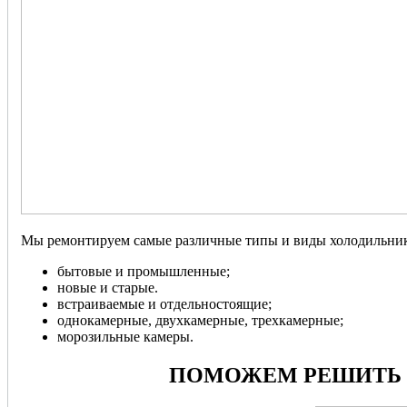
Мы ремонтируем самые различные типы и виды холодильник
бытовые и промышленные;
новые и старые.
встраиваемые и отдельностоящие;
однокамерные, двухкамерные, трехкамерные;
морозильные камеры.
ПОМОЖЕМ РЕШИТЬ 