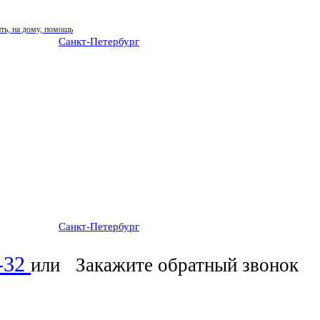
Санкт-Петербург
: ежедневно 07:00-23:00
Санкт-Петербург
: ежедневно 07:00-23:00
6-32
или
Закажите обратный звонок