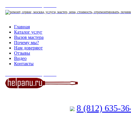
СЕРВИСНЫЙ ЦЕНТР
Главная
Каталог услуг
Вызов мастера
Почему мы?
Нам доверяют
Отзывы
Видео
Контакты
СЕРВИСНЫЙ ЦЕНТР
8 (812) 635-3
Позвоните мастеру