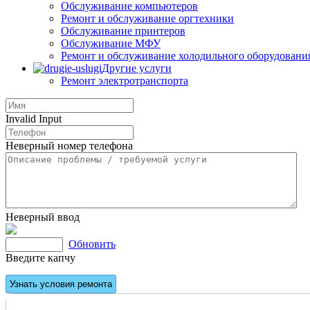
Обслуживание компьютеров
Ремонт и обслуживание оргтехники
Обслуживание принтеров
Обслуживание МФУ
Ремонт и обслуживание холодильного оборудовани
Другие услуги
Ремонт электротранспорта
Invalid Input
Неверный номер телефона
Неверный ввод
Обновить
Введите капчу