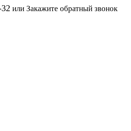
-32
или
Закажите обратный звонок