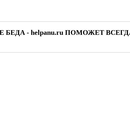
Е БЕДА - helpanu.ru ПОМОЖЕТ ВСЕГД