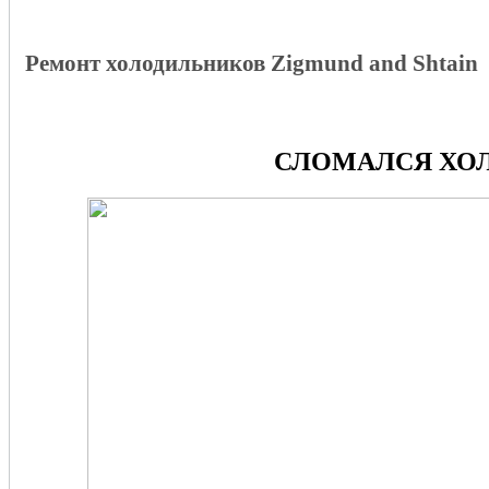
Ремонт холодильников Zigmund and Shtain
СЛОМАЛСЯ ХОЛ