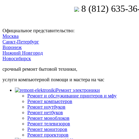
8 (812) 635-36
Позвоните мастеру
Официальное представительство:
Москва
Санкт-Петербург
Воронеж
Нижний Новгород
Новосибирск
срочный ремонт бытовой техники,
услуги компьютерной помощи и мастера на час
Ремонт электроники
Ремонт и обслуживание принтеров и мфу
Ремонт компьютеров
Ремонт ноутбуков
Ремонт нетбуков
Ремонт моноблоков
Ремонт телевизоров
Ремонт мониторов
Ремонт проекторов