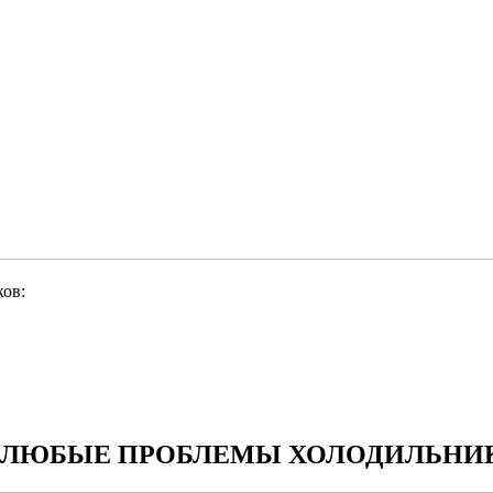
ов:
ЛЮБЫЕ ПРОБЛЕМЫ ХОЛОДИЛЬНИК