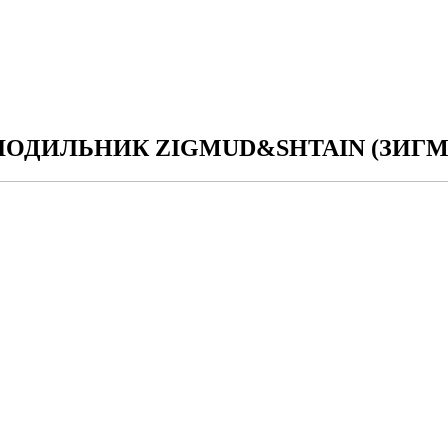
ОДИЛЬНИК ZIGMUD&SHTAIN (ЗИГМ