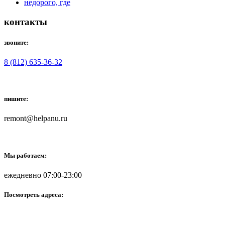
контакты
звоните:
8 (812) 635-36-32
пишите:
remont@helpanu.ru
Мы работаем:
ежедневно 07:00-23:00
Посмотреть адреса: