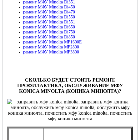
ремонт МФУ Minolta Di351
ремонт МФУ Minolta Di450
ремонт МФУ Minolta Di470
ремонт МФУ Minolta Di550
ремонт МФУ Minolta Di551
ремонт МФУ Minolta Di650
ремонт МФУ Minolta Di750
ремонт МФУ Minolta Di850
ремонт МФУ Minolta MF1600E
ремонт МФУ Minolta MF2800
ремонт МФУ Minolta MF3800
СКОЛЬКО БУДЕТ СТОИТЬ РЕМОНТ,
ПРОФИЛАКТИКА, ОБСЛУЖИВАНИЕ МФУ
KONICA MINOLTA (КОНИКА МИНОЛТА)?
Договорное
обслуживание,
Разовое