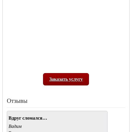
Заказать услугу
Отзывы
Вдруг сломался…
Вадим