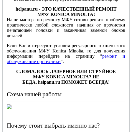
helpanu
.
ru
- ЭТО КАЧЕСТВЕННЫЙ РЕМОНТ
МФУ
KONICA MINOLTA!
Наши мастера по ремонту МФУ готовы решить проблему
практически любой сложности, начиная от прочистки
печатающей головки и заканчивая заменой блоков
деталей.
Если Вас интересуют условия регулярного технического
обслуживания МФУ Konica Minolta, то для получения
информации перейдите на страницу "
ремонт и
обслуживание оргтехники
".
СЛОМАЛОСЬ ЛАЗЕРНОЕ ИЛИ СТРУЙНОЕ
МФУ
KONICA MINOLTA
? НЕ
БЕДА,
helpanu
.
ru
ПОМОЖЕТ ВСЕГДА!
Схема нашей работы
Почему стоит выбрать именно нас?