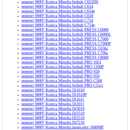
ремонт МФУ Konica Minolta bizhub C652DS
ремонт МФУ Konica Minolta bizhub C654
ремонт МФУ Konica Minolta bizhub C654e
ремонт МФУ Konica Minolta bizhub C658
ремонт МФУ Konica Minolta bizhub C754
ремонт МФУ Konica Minolta bizhub C754e
ремонт МФУ Konica Minolta bizhub PRESS C6000
ремонт МФУ Konica Minolta bizhub PRESS C6000L
ремонт МФУ Konica Minolta bizhub PRESS C7000
ремонт МФУ Konica Minolta bizhub PRESS C7000P
ремонт МФУ Konica Minolta bizhub PRESS C65hc
ремонт МФУ Konica Minolta bizhub PRESS C70hc
ремонт МФУ Konica Minolta bizhub PRESS C8000
ремонт МФУ Konica Minolta bizhub PRO 1051
ремонт МФУ Konica Minolta bizhub PRO 1200P
ремонт МФУ Konica Minolta bizhub PRO 920
ремонт МФУ Konica Minolta bizhub PRO 950
ремонт МФУ Konica Minolta bizhub PRO C500
ремонт МФУ Konica Minolta bizhub PRO C5
501
ремонт МФУ Konica Minolta Di1610
ремонт МФУ Konica Minolta Di1610P
ремонт МФУ Konica Minolta Di1611
ремонт МФУ Konica Minolta Di2011
ремонт МФУ Konica Minolta Di3010
ремонт МФУ Konica Minolta Di3510
ремонт МФУ Konica Minolta Di5510
ремонт МФУ Konica Minolta Di7210
ремонт МФУ Konica Minolta magicolor 1680MF