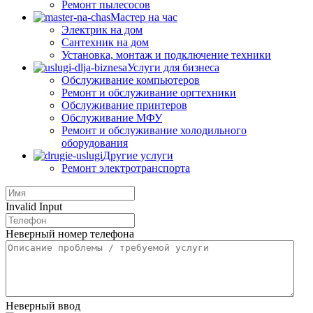
Ремонт пылесосов
Мастер на час
Электрик на дом
Сантехник на дом
Установка, монтаж и подключение техники
Услуги для бизнеса
Обслуживание компьютеров
Ремонт и обслуживание оргтехники
Обслуживание принтеров
Обслуживание МФУ
Ремонт и обслуживание холодильного
оборудования
Другие услуги
Ремонт электротранспорта
Invalid Input
Неверный номер телефона
Неверный ввод