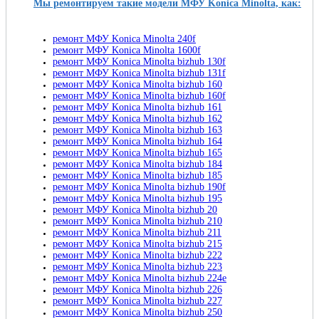
Мы ремонтируем такие модели МФУ Konica Minolta, как:
ремонт МФУ Konica Minolta 240f
ремонт МФУ Konica Minolta 1600f
ремонт МФУ Konica Minolta bizhub 130f
ремонт МФУ Konica Minolta bizhub 131f
ремонт МФУ Konica Minolta bizhub 160
ремонт МФУ Konica Minolta bizhub 160f
ремонт МФУ Konica Minolta bizhub 161
ремонт МФУ Konica Minolta bizhub 162
ремонт МФУ Konica Minolta bizhub 163
ремонт МФУ Konica Minolta bizhub 164
ремонт МФУ Konica Minolta bizhub 165
ремонт МФУ Konica Minolta bizhub 184
ремонт МФУ Konica Minolta bizhub 185
ремонт МФУ Konica Minolta bizhub 190f
ремонт МФУ Konica Minolta bizhub 195
ремонт МФУ Konica Minolta bizhub 20
ремонт МФУ Konica Minolta bizhub 210
ремонт МФУ Konica Minolta bizhub 211
ремонт МФУ Konica Minolta bizhub 215
ремонт МФУ Konica Minolta bizhub 222
ремонт МФУ Konica Minolta bizhub 223
ремонт МФУ Konica Minolta bizhub 224e
ремонт МФУ Konica Minolta bizhub 226
ремонт МФУ Konica Minolta bizhub 227
ремонт МФУ Konica Minolta bizhub 250