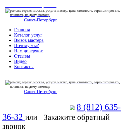
СЕРВИСНЫЙ ЦЕНТР
Санкт-Петербург
: ежедневно 07:00-23:00
Главная
Каталог услуг
Вызов мастера
Почему мы?
Нам доверяют
Отзывы
Видео
Контакты
СЕРВИСНЫЙ ЦЕНТР
Санкт-Петербург
: ежедневно 07:00-23:00
8 (812) 635-
Позвоните мастеру
36-32
или
Закажите обратный
звонок