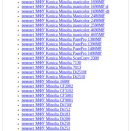
ремонт МФУ Konica Minolta magicolor 1690MF
ремонт МФУ Konica Minolta magicolor 1690MF-d
ремонт МФУ Konica Minolta magicolor 1690MF-dt
ремонт МФУ Konica Minolta Magicolor 2480MF
ремонт МФУ Konica Minolta Magicolor 2490MF
ремонт МФУ Konica Minolta magicolor 2590MF
ремонт МФУ Konica Minolta magicolor 4690MF
ремонт МФУ Konica Minolta magicolor 4695MF
ремонт МФУ Konica Minolta PagePro 1380MF
ремонт МФУ Konica Minolta PagePro 1390MF
ремонт МФУ Konica Minolta PagePro 1480MF
ремонт МФУ Konica Minolta PagePro 1490MF
ремонт МФУ Konica Minolta ScanCopy 3300
ремонт МФУ Konica Minolta 7130
ремонт МФУ Konica Minolta 7013
ремонт МФУ Konica Minolta Di2510f
ремонт МФУ Konica Minolta Di2510
ремонт МФУ Minolta 1600f
ремонт МФУ Minolta CF2002
ремонт МФУ Minolta CF3102
ремонт МФУ Minolta CF5001
ремонт МФУ Minolta CF9001
ремонт МФУ Minolta Di150f
ремонт МФУ Minolta Di152
ремонт МФУ Minolta Di183
ремонт МФУ Minolta Di200
ремонт МФУ Minolta Di250
ремонт МФУ Minolta Di251