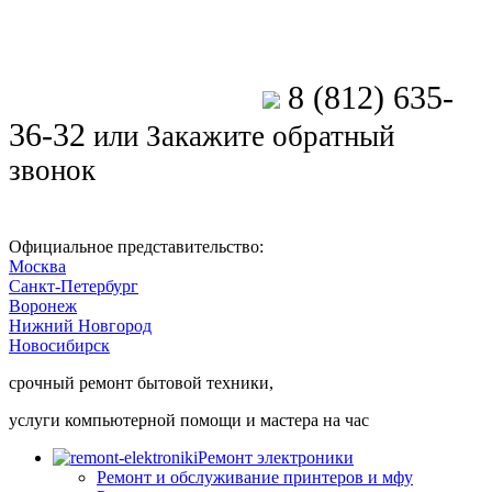
8 (812) 635-
Позвоните мастеру
36-32
или
Закажите обратный
звонок
Официальное представительство:
Москва
Санкт-Петербург
Воронеж
Нижний Новгород
Новосибирск
срочный ремонт бытовой техники,
услуги компьютерной помощи и мастера на час
Ремонт электроники
Ремонт и обслуживание принтеров и мфу