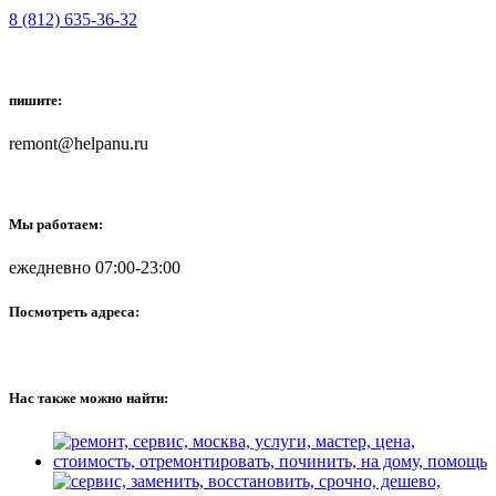
8 (812) 635-36-32
пишите:
remont@helpanu.ru
Мы работаем:
ежедневно 07:00-23:00
Посмотреть адреса:
Нас также можно найти: