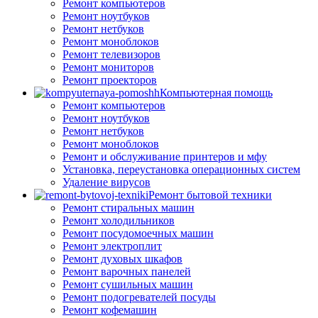
Ремонт компьютеров
Ремонт ноутбуков
Ремонт нетбуков
Ремонт моноблоков
Ремонт телевизоров
Ремонт мониторов
Ремонт проекторов
Компьютерная помощь
Ремонт компьютеров
Ремонт ноутбуков
Ремонт нетбуков
Ремонт моноблоков
Ремонт и обслуживание принтеров и мфу
Установка, переустановка операционных систем
Удаление вирусов
Ремонт бытовой техники
Ремонт стиральных машин
Ремонт холодильников
Ремонт посудомоечных машин
Ремонт электроплит
Ремонт духовых шкафов
Ремонт варочных панелей
Ремонт сушильных машин
Ремонт подогревателей посуды
Ремонт кофемашин