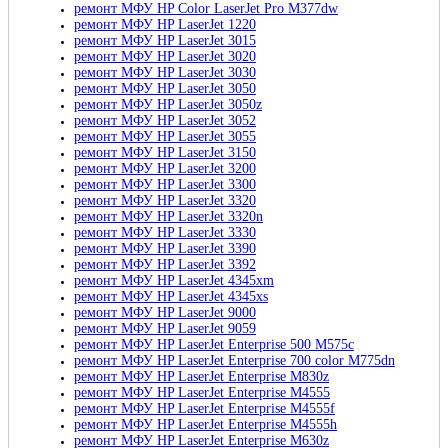
ремонт МФУ HP Color LaserJet Pro M377dw
ремонт МФУ HP LaserJet 1220
ремонт МФУ HP LaserJet 3015
ремонт МФУ HP LaserJet 3020
ремонт МФУ HP LaserJet 3030
ремонт МФУ HP LaserJet 3050
ремонт МФУ HP LaserJet 3050z
ремонт МФУ HP LaserJet 3052
ремонт МФУ HP LaserJet 3055
ремонт МФУ HP LaserJet 3150
ремонт МФУ HP LaserJet 3200
ремонт МФУ HP LaserJet 3300
ремонт МФУ HP LaserJet 3320
ремонт МФУ HP LaserJet 3320n
ремонт МФУ HP LaserJet 3330
ремонт МФУ HP LaserJet 3390
ремонт МФУ HP LaserJet 3392
ремонт МФУ HP LaserJet 4345xm
ремонт МФУ HP LaserJet 4345xs
ремонт МФУ HP LaserJet 9000
ремонт МФУ HP LaserJet 9059
ремонт МФУ HP LaserJet Enterprise 500 M575c
ремонт МФУ HP LaserJet Enterprise 700 color M775dn
ремонт МФУ HP LaserJet Enterprise M830z
ремонт МФУ HP LaserJet Enterprise M4555
ремонт МФУ HP LaserJet Enterprise M4555f
ремонт МФУ HP LaserJet Enterprise M4555h
ремонт МФУ HP LaserJet Enterprise M630z