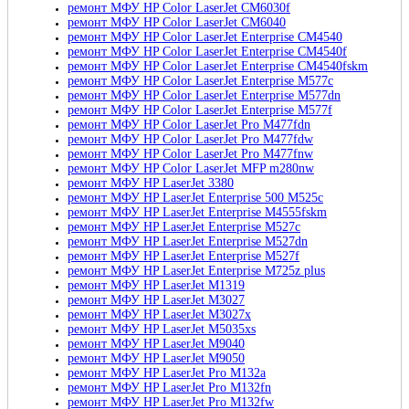
ремонт МФУ HP Color LaserJet CM6030f
ремонт МФУ HP Color LaserJet CM6040
ремонт МФУ HP Color LaserJet Enterprise CM4540
ремонт МФУ HP Color LaserJet Enterprise CM4540f
ремонт МФУ HP Color LaserJet Enterprise CM4540fskm
ремонт МФУ HP Color LaserJet Enterprise M577c
ремонт МФУ HP Color LaserJet Enterprise M577dn
ремонт МФУ HP Color LaserJet Enterprise M577f
ремонт МФУ HP Color LaserJet Pro M477fdn
ремонт МФУ HP Color LaserJet Pro M477fdw
ремонт МФУ HP Color LaserJet Pro M477fnw
ремонт МФУ HP Color LaserJet MFP m280nw
ремонт МФУ HP LaserJet 3380
ремонт МФУ HP LaserJet Enterprise 500 M525c
ремонт МФУ HP LaserJet Enterprise M4555fskm
ремонт МФУ HP LaserJet Enterprise M527c
ремонт МФУ HP LaserJet Enterprise M527dn
ремонт МФУ HP LaserJet Enterprise M527f
ремонт МФУ HP LaserJet Enterprise M725z plus
ремонт МФУ HP LaserJet M1319
ремонт МФУ HP LaserJet M3027
ремонт МФУ HP LaserJet M3027x
ремонт МФУ HP LaserJet M5035xs
ремонт МФУ HP LaserJet M9040
ремонт МФУ HP LaserJet M9050
ремонт МФУ HP LaserJet Pro M132a
ремонт МФУ HP LaserJet Pro M132fn
ремонт МФУ HP LaserJet Pro M132fw