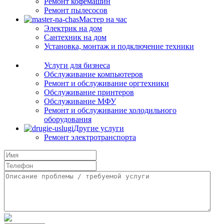
Ремонт кофемашин
Ремонт пылесосов
Мастер на час
Электрик на дом
Сантехник на дом
Установка, монтаж и подключение техники
Услуги для бизнеса
Обслуживание компьютеров
Ремонт и обслуживание оргтехники
Обслуживание принтеров
Обслуживание МФУ
Ремонт и обслуживание холодильного
оборудования
Другие услуги
Ремонт электротранспорта