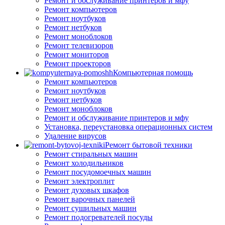
Ремонт и обслуживание принтеров и мфу
Ремонт компьютеров
Ремонт ноутбуков
Ремонт нетбуков
Ремонт моноблоков
Ремонт телевизоров
Ремонт мониторов
Ремонт проекторов
Компьютерная помощь
Ремонт компьютеров
Ремонт ноутбуков
Ремонт нетбуков
Ремонт моноблоков
Ремонт и обслуживание принтеров и мфу
Установка, переустановка операционных систем
Удаление вирусов
Ремонт бытовой техники
Ремонт стиральных машин
Ремонт холодильников
Ремонт посудомоечных машин
Ремонт электроплит
Ремонт духовых шкафов
Ремонт варочных панелей
Ремонт сушильных машин
Ремонт подогревателей посуды