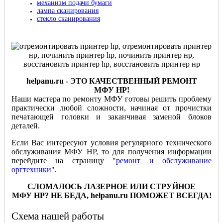
механизм подачи бумаги
лампа сканирования
стекло сканирования
helpanu
.
ru
- ЭТО КАЧЕСТВЕННЫЙ РЕМОНТ
МФУ
HP!
Наши мастера по ремонту МФУ готовы решить проблему
практически любой сложности, начиная от прочистки
печатающей головки и заканчивая заменой блоков
деталей.
Если Вас интересуют условия регулярного технического
обслуживания МФУ HP, то для получения информации
перейдите на страницу "
ремонт и обслуживание
оргтехники
".
СЛОМАЛОСЬ ЛАЗЕРНОЕ ИЛИ СТРУЙНОЕ
МФУ
HP
? НЕ БЕДА,
helpanu
.
ru
ПОМОЖЕТ ВСЕГДА!
Схема нашей работы