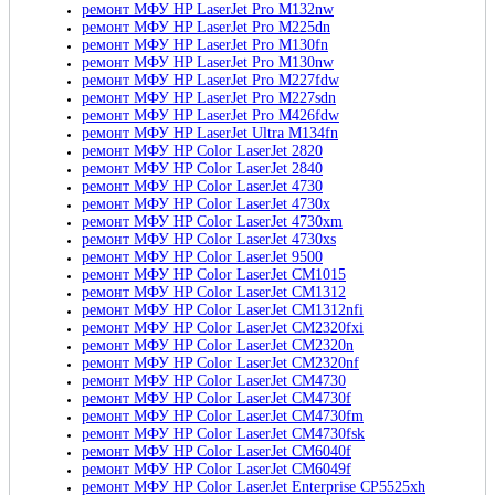
ремонт МФУ HP LaserJet Pro M132nw
ремонт МФУ HP LaserJet Pro M225dn
ремонт МФУ HP LaserJet Pro M130fn
ремонт МФУ HP LaserJet Pro M130nw
ремонт МФУ HP LaserJet Pro M227fdw
ремонт МФУ HP LaserJet Pro M227sdn
ремонт МФУ HP LaserJet Pro M426fdw
ремонт МФУ HP LaserJet Ultra M134fn
ремонт МФУ HP Color LaserJet 2820
ремонт МФУ HP Color LaserJet 2840
ремонт МФУ HP Color LaserJet 4730
ремонт МФУ HP Color LaserJet 4730x
ремонт МФУ HP Color LaserJet 4730xm
ремонт МФУ HP Color LaserJet 4730xs
ремонт МФУ HP Color LaserJet 9500
ремонт МФУ HP Color LaserJet CM1015
ремонт МФУ HP Color LaserJet CM1312
ремонт МФУ HP Color LaserJet CM1312nfi
ремонт МФУ HP Color LaserJet CM2320fxi
ремонт МФУ HP Color LaserJet CM2320n
ремонт МФУ HP Color LaserJet CM2320nf
ремонт МФУ HP Color LaserJet CM4730
ремонт МФУ HP Color LaserJet CM4730f
ремонт МФУ HP Color LaserJet CM4730fm
ремонт МФУ HP Color LaserJet CM4730fsk
ремонт МФУ HP Color LaserJet CM6040f
ремонт МФУ HP Color LaserJet CM6049f
ремонт МФУ HP Color LaserJet Enterprise CP5525xh