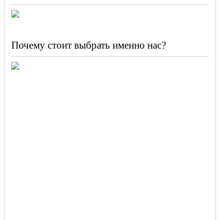
Почему стоит выбрать именно нас?