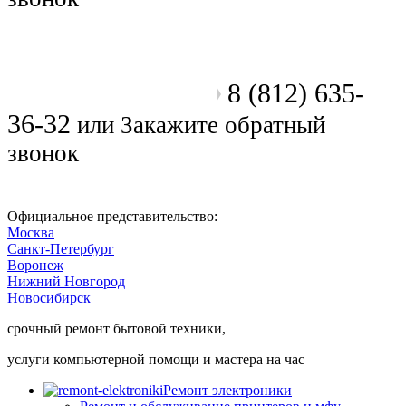
8 (812) 635-
Позвоните мастеру
36-32
или
Закажите обратный
звонок
Официальное представительство:
Москва
Санкт-Петербург
Воронеж
Нижний Новгород
Новосибирск
срочный ремонт бытовой техники,
услуги компьютерной помощи и мастера на час
Ремонт электроники