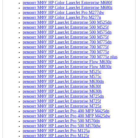
ремонт МФУ HP Color LaserJet Enterprise M680f
ремонт МФУ HP Color LaserJet Enterprise M680z
ремонт МФУ HP Color LaserJet Pro M277dw
ремонт МФУ HP Color LaserJet Pro M277n
ремонт МФУ HP LaserJet Enterprise 500 M525dn
ремонт МФУ HP LaserJet Enterprise 500 M525f
ремонт МФУ HP LaserJet Enterprise 500 M575dn
ремонт МФУ HP LaserJet Enterprise 500 M575f
ремонт МФУ HP LaserJet Enterprise 700 M775dn
ремонт МФУ HP LaserJet Enterprise 700 M775f
ремонт МФУ HP LaserJet Enterprise 700 M775z
ремонт МФУ HP LaserJet Enterprise 700 M775z plus
ремонт МФУ HP LaserJet Enterprise Flow M630z
ремонт МФУ HP LaserJet Enterprise Flow M830z
ремонт МФУ HP LaserJet Enterprise M525c
ремонт МФУ HP LaserJet Enterprise M575c
ремонт МФУ HP LaserJet Enterprise M630dn
ремонт МФУ HP LaserJet Enterprise M630f
ремонт МФУ HP LaserJet Enterprise M630h
ремонт МФУ HP LaserJet Enterprise M725dn
ремонт МФУ HP LaserJet Enterprise M725f
ремонт МФУ HP LaserJet Enterprise M725z
ремонт МФУ HP LaserJet Pro 400 MFP M425dn
ремонт МФУ HP LaserJet Pro 400 MFP M425dw
ремонт МФУ HP LaserJet Pro 500 M570dn
ремонт МФУ HP LaserJet Pro 500 M570dw
ремонт МФУ HP LaserJet Pro M125a
ремонт МФУ HP LaserJet Pro M125r