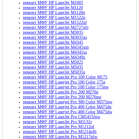
ремонт МФУ HP LaserJet M1005
ремонт МФУ HP LaserJet M1120
ремонт МФУ HP LaserJet M1120n
ремонт МФУ HP LaserJet M1522n
ремонт МФУ HP LaserJet M1522nf
ремонт МФУ HP LaserJet M2727nfs
ремонт МФУ HP LaserJet M3035
ремонт МФУ HP LaserJet M3035xs
ремонт МФУ HP LaserJet M4345
ремонт МФУ HP LaserJet M4345xm
ремонт МФУ HP LaserJet M4345xs
ремонт МФУ HP LaserJet M4349x
ремонт МФУ HP LaserJet M5025
ремонт МФУ HP LaserJet M5035
ремонт МФУ HP LaserJet M5035x
ремонт МФУ HP LaserJet Pro 100 Color M175
ремонт МФУ HP Laserjet Pro 100 Color 175a
ремонт МФУ HP Laserjet Pro 100 Color 175nw
ремонт МФУ HP LaserJet Pro 200 M276n
ремонт МФУ HP LaserJet Pro 200 M276nw
ремонт МФУ HP Laserjet Pro 300 Color M375nw
ремонт МФУ HP Laserjet Pro 400 Color M475dn
ремонт МФУ HP Laserjet Pro 400 Color M475dw
ремонт МФУ HP LaserJet Pro CM1415fnw
ремонт МФУ HP LaserJet Pro M1132s
ремонт МФУ HP LaserJet Pro M1212nf
ремонт МФУ HP LaserJet Pro M1214nfh
ремонт МФУ HP LaserJet Pro M1217nfw