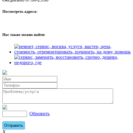
Посмотреть адреса:
Нас также можно найти:
Обновить
X