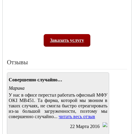
Заказать услугу
Отзывы
Совершенно случайно…
Марина
У нас в офисе перестал работать офисный МФУ
OKI MB451. Та фирма, которой мы звоним в
таких случаях, не смогла быстро отреагировать
из-за большой загруженности, поэтому мы
совершенно случайно...
читать весь отзыв
22 Марта 2016