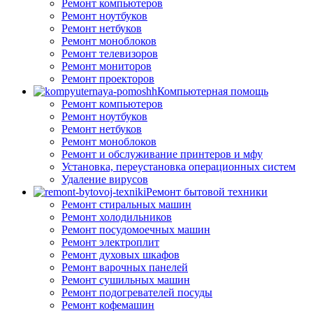
Ремонт компьютеров
Ремонт ноутбуков
Ремонт нетбуков
Ремонт моноблоков
Ремонт телевизоров
Ремонт мониторов
Ремонт проекторов
Компьютерная помощь
Ремонт компьютеров
Ремонт ноутбуков
Ремонт нетбуков
Ремонт моноблоков
Ремонт и обслуживание принтеров и мфу
Установка, переустановка операционных систем
Удаление вирусов
Ремонт бытовой техники
Ремонт стиральных машин
Ремонт холодильников
Ремонт посудомоечных машин
Ремонт электроплит
Ремонт духовых шкафов
Ремонт варочных панелей
Ремонт сушильных машин
Ремонт подогревателей посуды
Ремонт кофемашин