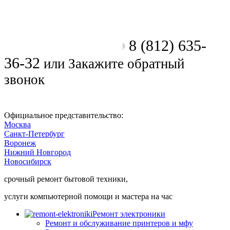
8 (812) 635-
Позвоните мастеру
36-32
или
Закажите обратный
звонок
Официальное представительство:
Москва
Санкт-Петербург
Воронеж
Нижний Новгород
Новосибирск
срочный ремонт бытовой техники,
услуги компьютерной помощи и мастера на час
Ремонт электроники
Ремонт и обслуживание принтеров и мфу