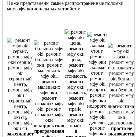
Ниже представлены самые распространенные поломки
многофункциональных устройств:
некорректная
просто не
программная
в
зажевывает
включается
работа
механизм