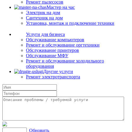
Ремонт пылесосов
Мастер на час
Электрик на дом
Сантехник на дом
Установка, монтаж и подключение техники
Услуги для бизнеса
Обслуживание компьютеров
Ремонт и обслуживание оргтехники
Обслуживание принтеров
Обслуживание МФУ
Ремонт и обслуживание холодильного
оборудования
Другие услуги
Ремонт электротранспорта
Обновить