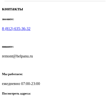
контакты
звоните:
8 (812) 635-36-32
пишите:
remont@helpanu.ru
Мы работаем:
ежедневно 07:00-23:00
Посмотреть адреса: