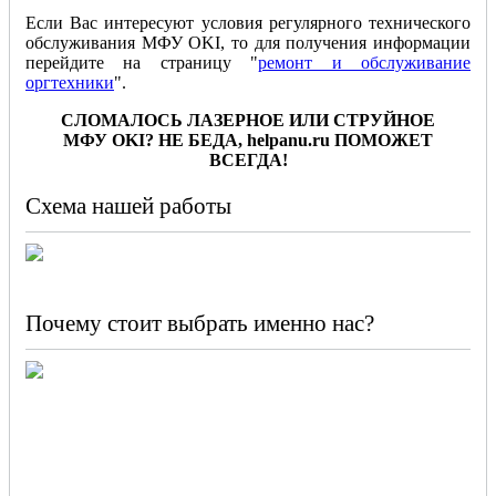
Если Вас интересуют условия регулярного технического
обслуживания МФУ OKI, то для получения информации
перейдите на страницу "
ремонт и обслуживание
оргтехники
".
СЛОМАЛОСЬ ЛАЗЕРНОЕ ИЛИ СТРУЙНОЕ
МФУ
OKI
? НЕ БЕДА,
helpanu
.
ru
ПОМОЖЕТ
ВСЕГДА!
Схема нашей работы
Почему стоит выбрать именно нас?