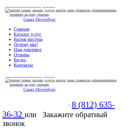
СЕРВИСНЫЙ ЦЕНТР
Санкт-Петербург
: ежедневно 07:00-23:00
Главная
Каталог услуг
Вызов мастера
Почему мы?
Нам доверяют
Отзывы
Видео
Контакты
СЕРВИСНЫЙ ЦЕНТР
Санкт-Петербург
: ежедневно 07:00-23:00
8 (812) 635-
Позвоните мастеру
36-32
или
Закажите обратный
звонок