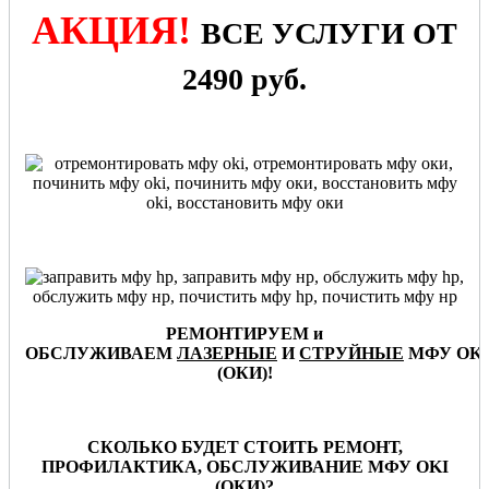
АКЦИЯ!
ВСЕ УСЛУГИ ОТ
2490 руб.
РЕМОНТИРУЕМ и
ОБСЛУЖИВАЕМ
ЛАЗЕРНЫЕ
И
СТРУЙНЫЕ
МФУ
OKI
(ОКИ
)
!
СКОЛЬКО БУДЕТ СТОИТЬ РЕМОНТ,
ПРОФИЛАКТИКА, ОБСЛУЖИВАНИЕ МФУ OKI
(ОКИ)?