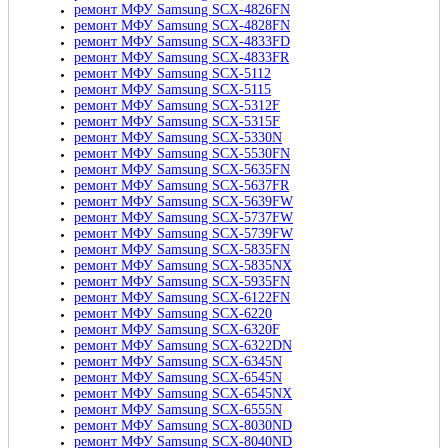
ремонт МФУ Samsung SCX-4826FN
ремонт МФУ Samsung SCX-4828FN
ремонт МФУ Samsung SCX-4833FD
ремонт МФУ Samsung SCX-4833FR
ремонт МФУ Samsung SCX-5112
ремонт МФУ Samsung SCX-5115
ремонт МФУ Samsung SCX-5312F
ремонт МФУ Samsung SCX-5315F
ремонт МФУ Samsung SCX-5330N
ремонт МФУ Samsung SCX-5530FN
ремонт МФУ Samsung SCX-5635FN
ремонт МФУ Samsung SCX-5637FR
ремонт МФУ Samsung SCX-5639FW
ремонт МФУ Samsung SCX-5737FW
ремонт МФУ Samsung SCX-5739FW
ремонт МФУ Samsung SCX-5835FN
ремонт МФУ Samsung SCX-5835NX
ремонт МФУ Samsung SCX-5935FN
ремонт МФУ Samsung SCX-6122FN
ремонт МФУ Samsung SCX-6220
ремонт МФУ Samsung SCX-6320F
ремонт МФУ Samsung SCX-6322DN
ремонт МФУ Samsung SCX-6345N
ремонт МФУ Samsung SCX-6545N
ремонт МФУ Samsung SCX-6545NX
ремонт МФУ Samsung SCX-6555N
ремонт МФУ Samsung SCX-8030ND
ремонт МФУ Samsung SCX-8040ND