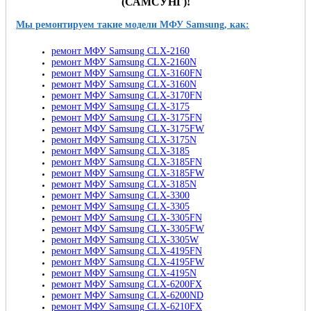
(САМСУНГ
)
!
Мы ремонтируем такие модели МФУ Samsung, как:
ремонт МФУ Samsung CLX-2160
ремонт МФУ Samsung CLX-2160N
ремонт МФУ Samsung CLX-3160FN
ремонт МФУ Samsung CLX-3160N
ремонт МФУ Samsung CLX-3170FN
ремонт МФУ Samsung CLX-3175
ремонт МФУ Samsung CLX-3175FN
ремонт МФУ Samsung CLX-3175FW
ремонт МФУ Samsung CLX-3175N
ремонт МФУ Samsung CLX-3185
ремонт МФУ Samsung CLX-3185FN
ремонт МФУ Samsung CLX-3185FW
ремонт МФУ Samsung CLX-3185N
ремонт МФУ Samsung CLX-3300
ремонт МФУ Samsung CLX-3305
ремонт МФУ Samsung CLX-3305FN
ремонт МФУ Samsung CLX-3305FW
ремонт МФУ Samsung CLX-3305W
ремонт МФУ Samsung CLX-4195FN
ремонт МФУ Samsung CLX-4195FW
ремонт МФУ Samsung CLX-4195N
ремонт МФУ Samsung CLX-6200FX
ремонт МФУ Samsung CLX-6200ND
ремонт МФУ Samsung CLX-6210FX