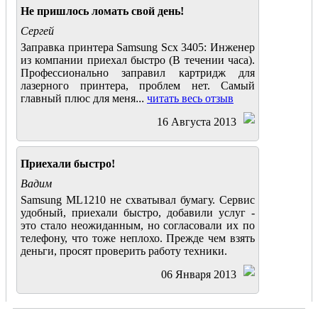
Не пришлось ломать свой день!
Сергей
Заправка принтера Samsung Scx 3405: Инженер
из компании приехал быстро (В течении часа).
Профессионально заправил картридж для
лазерного принтера, проблем нет. Самый
главный плюс для меня
...
читать весь отзыв
16 Августа 2013
Приехали быстро!
Вадим
Samsung ML1210 не схватывал бумагу. Сервис
удобный, приехали быстро, добавили услуг -
это стало неожиданным, но согласовали их по
телефону, что тоже неплохо. Прежде чем взять
деньги, просят проверить работу техники.
06 Января 2013