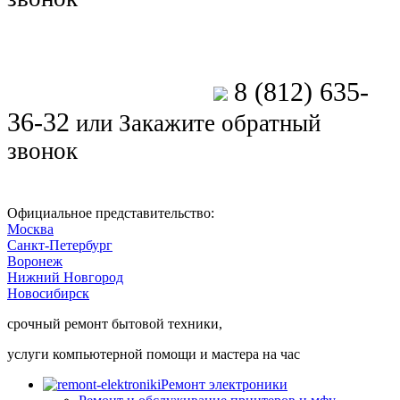
8 (812) 635-
Позвоните мастеру
36-32
или
Закажите обратный
звонок
Официальное представительство:
Москва
Санкт-Петербург
Воронеж
Нижний Новгород
Новосибирск
срочный ремонт бытовой техники,
услуги компьютерной помощи и мастера на час
Ремонт электроники