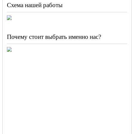
Схема нашей работы
Почему стоит выбрать именно нас?