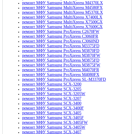
ремонт МФУ Samsung MultiXpress M4370LX
ремонт МФУ Samsung MultiXpress M4580FX
ремонт МФУ Samsung MultiXpress M5370LX
ремонт МФУ Samsung MultiXpress X7400LX
ремонт МФУ Samsung MultiXpress X7500GX
ремонт МФУ Samsung MultiXpress X7600GX
ремонт МФУ Samsung ProXpress C2670FW
ремонт МФУ Samsung ProXpress C3060FR
ремонт МФУ Samsung ProXpress C3060ND
ремонт МФУ Samsung ProXpress M3375FD
ремонт МФУ Samsung ProXpress M3870FD
ремонт МФУ Samsung ProXpress M3870FW
ремонт МФУ Samsung ProXpress M3875FD
ремонт МФУ Samsung ProXpress M3875FW
ремонт МФУ Samsung ProXpress M4070FR
ремонт МФУ Samsung ProXpress M4080FX
ремонт МФУ Samsung ProXpress SL-M3370FD
ремонт МФУ Samsung SCX-3200
ремонт МФУ Samsung SCX-3205
ремонт МФУ Samsung SCX-3205W
ремонт МФУ Samsung SCX-3207
ремонт МФУ Samsung SCX-3400
ремонт МФУ Samsung SCX-3400F
ремонт МФУ Samsung SCX-3405
ремонт МФУ Samsung SCX-3405F
ремонт МФУ Samsung SCX-3405FW
ремонт МФУ Samsung SCX-3405W
ремонт МФУ Samsung SCX-3407