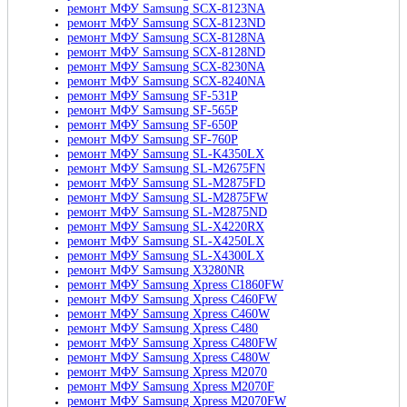
ремонт МФУ Samsung SCX-8123NA
ремонт МФУ Samsung SCX-8123ND
ремонт МФУ Samsung SCX-8128NA
ремонт МФУ Samsung SCX-8128ND
ремонт МФУ Samsung SCX-8230NA
ремонт МФУ Samsung SCX-8240NA
ремонт МФУ Samsung SF-531P
ремонт МФУ Samsung SF-565P
ремонт МФУ Samsung SF-650P
ремонт МФУ Samsung SF-760P
ремонт МФУ Samsung SL-K4350LX
ремонт МФУ Samsung SL-M2675FN
ремонт МФУ Samsung SL-M2875FD
ремонт МФУ Samsung SL-M2875FW
ремонт МФУ Samsung SL-M2875ND
ремонт МФУ Samsung SL-X4220RX
ремонт МФУ Samsung SL-X4250LX
ремонт МФУ Samsung SL-X4300LX
ремонт МФУ Samsung X3280NR
ремонт МФУ Samsung Xpress C1860FW
ремонт МФУ Samsung Xpress C460FW
ремонт МФУ Samsung Xpress C460W
ремонт МФУ Samsung Xpress C480
ремонт МФУ Samsung Xpress C480FW
ремонт МФУ Samsung Xpress C480W
ремонт МФУ Samsung Xpress M2070
ремонт МФУ Samsung Xpress M2070F
ремонт МФУ Samsung Xpress M2070FW