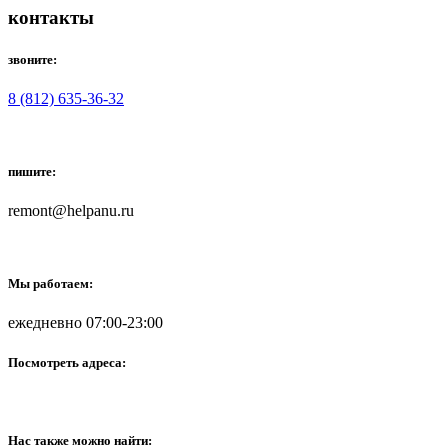
контакты
звоните:
8 (812) 635-36-32
пишите:
remont@helpanu.ru
Мы работаем:
ежедневно 07:00-23:00
Посмотреть адреса:
Нас также можно найти: