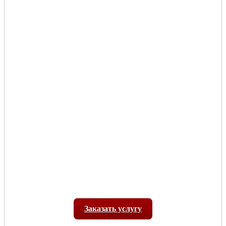
Заказать услугу