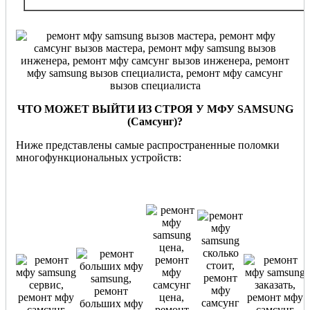
Мытищи, Реутов, Химки, Одинцово и
ЧТО МОЖЕТ ВЫЙТИ ИЗ СТРОЯ У МФУ SAMSUNG
(Самсунг)?
Ниже представлены самые распространенные поломки
многофункциональных устройств: