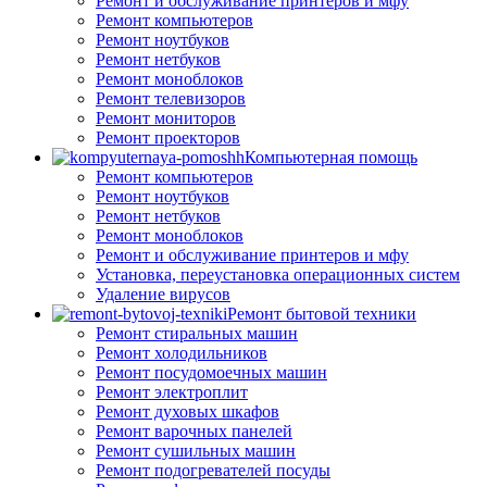
Ремонт и обслуживание принтеров и мфу
Ремонт компьютеров
Ремонт ноутбуков
Ремонт нетбуков
Ремонт моноблоков
Ремонт телевизоров
Ремонт мониторов
Ремонт проекторов
Компьютерная помощь
Ремонт компьютеров
Ремонт ноутбуков
Ремонт нетбуков
Ремонт моноблоков
Ремонт и обслуживание принтеров и мфу
Установка, переустановка операционных систем
Удаление вирусов
Ремонт бытовой техники
Ремонт стиральных машин
Ремонт холодильников
Ремонт посудомоечных машин
Ремонт электроплит
Ремонт духовых шкафов
Ремонт варочных панелей
Ремонт сушильных машин
Ремонт подогревателей посуды