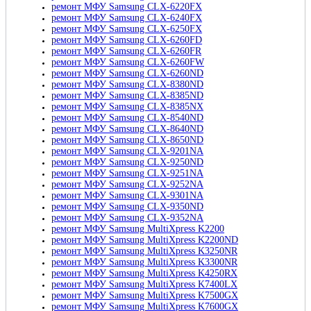
ремонт МФУ Samsung CLX-6220FX
ремонт МФУ Samsung CLX-6240FX
ремонт МФУ Samsung CLX-6250FX
ремонт МФУ Samsung CLX-6260FD
ремонт МФУ Samsung CLX-6260FR
ремонт МФУ Samsung CLX-6260FW
ремонт МФУ Samsung CLX-6260ND
ремонт МФУ Samsung CLX-8380ND
ремонт МФУ Samsung CLX-8385ND
ремонт МФУ Samsung CLX-8385NX
ремонт МФУ Samsung CLX-8540ND
ремонт МФУ Samsung CLX-8640ND
ремонт МФУ Samsung CLX-8650ND
ремонт МФУ Samsung CLX-9201NA
ремонт МФУ Samsung CLX-9250ND
ремонт МФУ Samsung CLX-9251NA
ремонт МФУ Samsung CLX-9252NA
ремонт МФУ Samsung CLX-9301NA
ремонт МФУ Samsung CLX-9350ND
ремонт МФУ Samsung CLX-9352NA
ремонт МФУ Samsung MultiXpress K2200
ремонт МФУ Samsung MultiXpress K2200ND
ремонт МФУ Samsung MultiXpress K3250NR
ремонт МФУ Samsung MultiXpress K3300NR
ремонт МФУ Samsung MultiXpress K4250RX
ремонт МФУ Samsung MultiXpress K7400LX
ремонт МФУ Samsung MultiXpress K7500GX
ремонт МФУ Samsung MultiXpress K7600GX