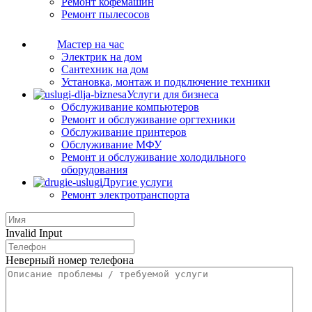
Ремонт кофемашин
Ремонт пылесосов
Мастер на час
Электрик на дом
Сантехник на дом
Установка, монтаж и подключение техники
Услуги для бизнеса
Обслуживание компьютеров
Ремонт и обслуживание оргтехники
Обслуживание принтеров
Обслуживание МФУ
Ремонт и обслуживание холодильного
оборудования
Другие услуги
Ремонт электротранспорта
Invalid Input
Неверный номер телефона