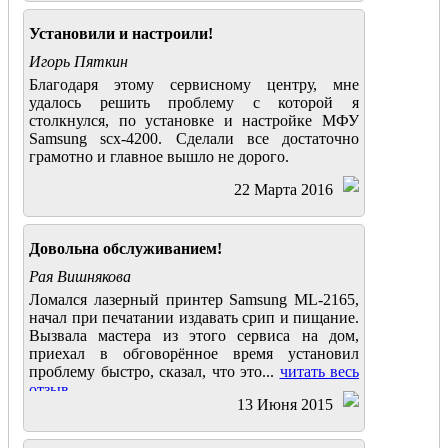
Установили и настроили!
Игорь Пяткин
Благодаря этому сервисному центру, мне
удалось решить проблему с которой я
столкнулся, по установке и настройке МФУ
Samsung scx-4200. Сделали все достаточно
грамотно и главное вышло не дорого.
22 Марта 2016
Довольна обслуживанием!
Рая Вишнякова
Ломался лазерный принтер Samsung ML-2165,
начал при печатании издавать срип и пищание.
Вызвала мастера из этого сервиса на дом,
приехал в обговорённое время установил
проблему быстро, сказал, что это...
читать весь
отзыв
13 Июня 2015