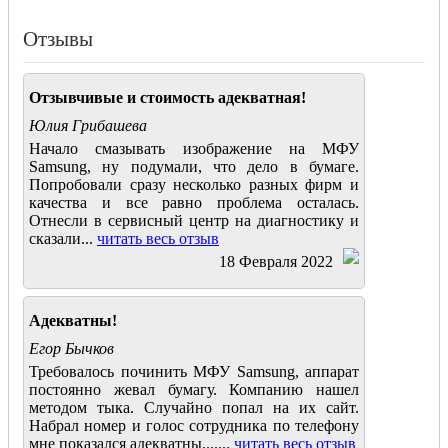
Отзывы
Отзывчивые и стоимость адекватная!
Юлия Грибашева
Начало смазывать изображение на МФУ
Samsung, ну подумали, что дело в бумаге.
Попробовали сразу несколько разных фирм и
качества и все равно проблема осталась.
Отнесли в сервисный центр на диагностику и
сказали...
читать весь отзыв
18 Февраля 2022
Адекватны!
Егор Бычков
Требовалось починить МФУ Samsung, аппарат
постоянно жевал бумагу. Компанию нашел
методом тыка. Случайно попал на их сайт.
Набрал номер и голос сотрудника по телефону
мне показался адекватны.......
читать весь отзыв