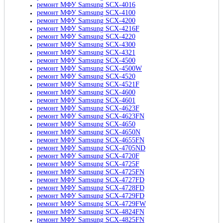
ремонт МФУ Samsung SCX-4016
ремонт МФУ Samsung SCX-4100
ремонт МФУ Samsung SCX-4200
ремонт МФУ Samsung SCX-4216F
ремонт МФУ Samsung SCX-4220
ремонт МФУ Samsung SCX-4300
ремонт МФУ Samsung SCX-4321
ремонт МФУ Samsung SCX-4500
ремонт МФУ Samsung SCX-4500W
ремонт МФУ Samsung SCX-4520
ремонт МФУ Samsung SCX-4521F
ремонт МФУ Samsung SCX-4600
ремонт МФУ Samsung SCX-4601
ремонт МФУ Samsung SCX-4623F
ремонт МФУ Samsung SCX-4623FN
ремонт МФУ Samsung SCX-4650
ремонт МФУ Samsung SCX-4650N
ремонт МФУ Samsung SCX-4655FN
ремонт МФУ Samsung SCX-4705ND
ремонт МФУ Samsung SCX-4720F
ремонт МФУ Samsung SCX-4725F
ремонт МФУ Samsung SCX-4725FN
ремонт МФУ Samsung SCX-4727FD
ремонт МФУ Samsung SCX-4728FD
ремонт МФУ Samsung SCX-4729FD
ремонт МФУ Samsung SCX-4729FW
ремонт МФУ Samsung SCX-4824FN
ремонт МФУ Samsung SCX-4825FN