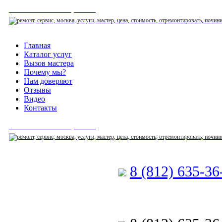
СЕРВИСНЫЙ ЦЕНТР
Главная
Каталог услуг
Вызов мастера
Почему мы?
Нам доверяют
Отзывы
Видео
Контакты
СЕРВИСНЫЙ ЦЕНТР
8 (812) 635-3
Позвоните мастеру