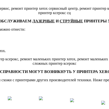
 ОБСЛУЖИВАЕМ
ЛАЗЕРНЫЕ
И
СТРУЙНЫЕ
ПРИНТЕРЫ 
можно отнести:
rox.
СПРАВНОСТИ МОГУТ ВОЗНИКНУТЬ У ПРИНТЕРА
XER
ам схожи с принтерами других производителей техники. Ниже п