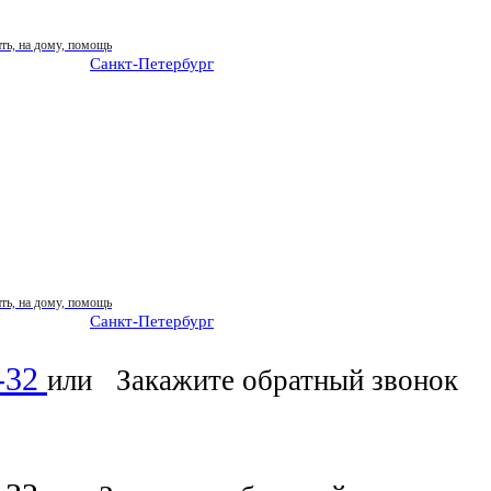
Санкт-Петербург
: ежедневно 07:00-23:00
Санкт-Петербург
: ежедневно 07:00-23:00
6-32
или
Закажите обратный звонок