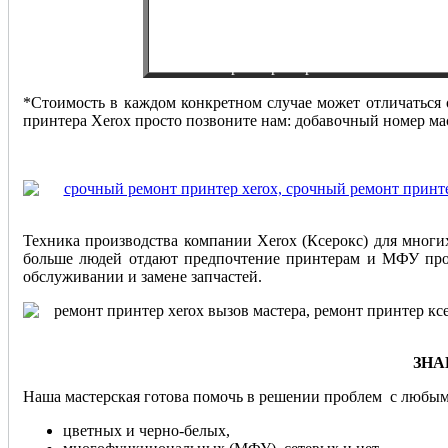
*Стоимость в каждом конкретном случае может отличаться
принтера Xerox просто позвоните нам: добавочный номер мас
Техника производства компании Xerox (Ксерокс) для многи
больше людей отдают предпочтение принтерам и МФУ произ
обслуживании и замене запчастей.
ЗНА
Наша мастерская готова помочь в решении проблем с любым
цветных и черно-белых,