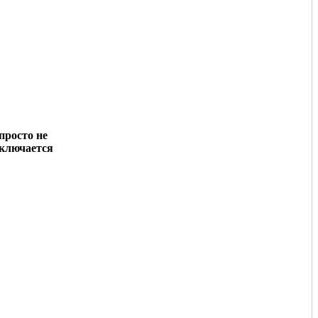
просто не
ключается