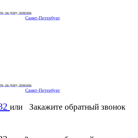
Санкт-Петербург
: ежедневно 07:00-23:00
Санкт-Петербург
: ежедневно 07:00-23:00
-32
или
Закажите обратный звонок