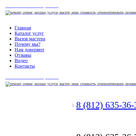
СЕРВИСНЫЙ ЦЕНТР
Главная
Каталог услуг
Вызов мастера
Почему мы?
Нам доверяют
Отзывы
Видео
Контакты
СЕРВИСНЫЙ ЦЕНТР
8 (812) 635-36
Позвоните мастеру