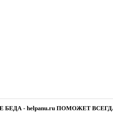
Е БЕДА - helpanu.ru ПОМОЖЕТ ВСЕГД