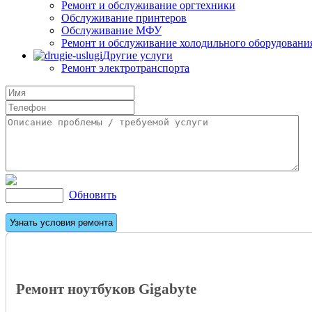
Ремонт и обслуживание оргтехники
Обслуживание принтеров
Обслуживание МФУ
Ремонт и обслуживание холодильного оборудовани
Другие услуги
Ремонт электротранспорта
Обновить
Ремонт ноутбуков Gigabyte