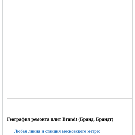
География ремонта плит Brandt (Бранд, Брандт)
Любая линия и станция московского метро: