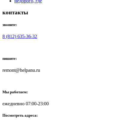
контакты
звоните:
8 (812) 635-36-32
пишите:
remont@helpanu.ru
Мы работаем:
ежедневно 07:00-23:00
Посмотреть адреса: