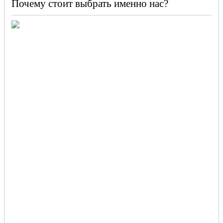
Почему стоит выбрать именно нас?