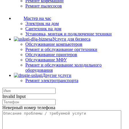
Ремонт кофемашин
Ремонт пылесосов
Мастер на час
Электрик на дом
Сантехник на дом
Установка, монтаж и подключение техники
Услуги для бизнеса
Обслуживание компьютеров
Ремонт и обслуживание оргтехники
Обслуживание принтеров
Обслуживание МФУ
Ремонт и обслуживание холодильного
оборудования
Другие услуги
Ремонт электротранспорта
Invalid Input
Неверный номер телефона