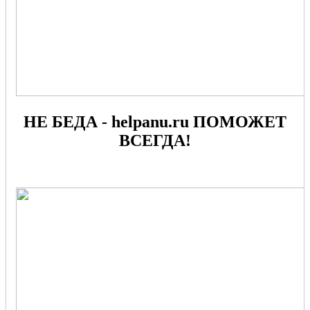
НЕ БЕДА - helpanu.ru ПОМОЖЕТ
ВСЕГДА!