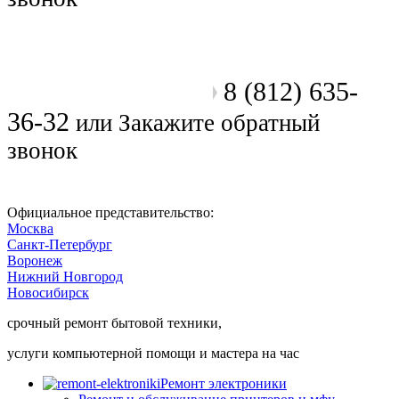
8 (812) 635-
Позвоните мастеру
36-32
или
Закажите обратный
звонок
Официальное представительство:
Москва
Санкт-Петербург
Воронеж
Нижний Новгород
Новосибирск
срочный ремонт бытовой техники,
услуги компьютерной помощи и мастера на час
Ремонт электроники