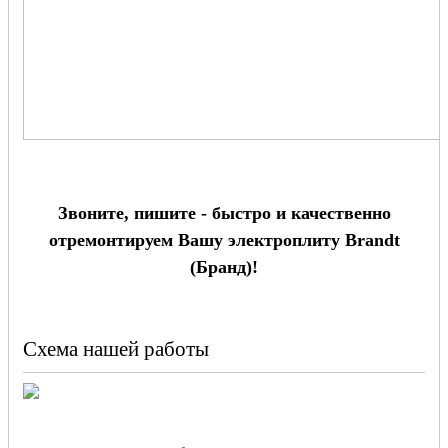
Звоните, пишите - быстро и качественно
отремонтируем Вашу электроплиту Brandt
(Бранд)!
Схема нашей работы