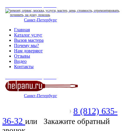
СЕРВИСНЫЙ ЦЕНТР
Санкт-Петербург
: ежедневно 07:00-23:00
Главная
Каталог услуг
Вызов мастера
Почему мы?
Нам доверяют
Отзывы
Видео
Контакты
СЕРВИСНЫЙ ЦЕНТР
Санкт-Петербург
: ежедневно 07:00-23:00
8 (812) 635-
Позвоните мастеру
36-32
или
Закажите обратный
звонок