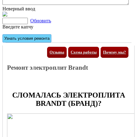
Неверный ввод
Обновить
Введите капчу
Отзывы
Схема работы
Почему мы?
Ремонт электроплит Brandt
СЛОМАЛАСЬ ЭЛЕКТРОПЛИТА
BRANDT (БРАНД)?