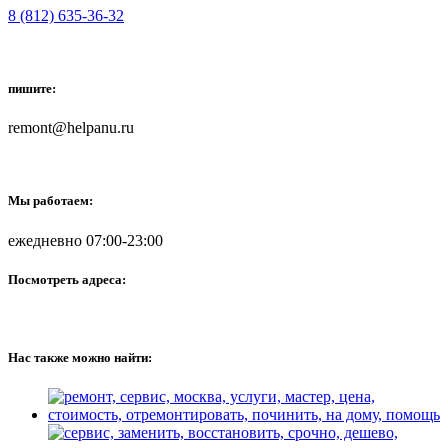
8 (812) 635-36-32
пишите:
remont@helpanu.ru
Мы работаем:
ежедневно 07:00-23:00
Посмотреть адреса:
Нас также можно найти: