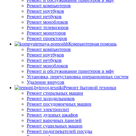
Ремонт и обслуживание принтеров и мфу
Ремонт компьютеров
Ремонт ноутбуков
Ремонт нетбуков
Ремонт моноблоков
Ремонт телевизоров
Ремонт мониторов
Ремонт проекторов
Компьютерная помощь
Ремонт компьютеров
Ремонт ноутбуков
Ремонт нетбуков
Ремонт моноблоков
Ремонт и обслуживание принтеров и мфу
Установка, переустановка операционных систем
Удаление вирусов
Ремонт бытовой техники
Ремонт стиральных машин
Ремонт холодильников
Ремонт посудомоечных машин
Ремонт электроплит
Ремонт духовых шкафов
Ремонт варочных панелей
Ремонт сушильных машин
Ремонт подогревателей посуды