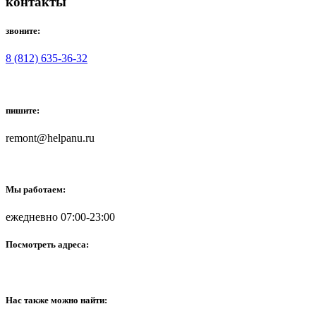
контакты
звоните:
8 (812) 635-36-32
пишите:
remont@helpanu.ru
Мы работаем:
ежедневно 07:00-23:00
Посмотреть адреса:
Нас также можно найти: