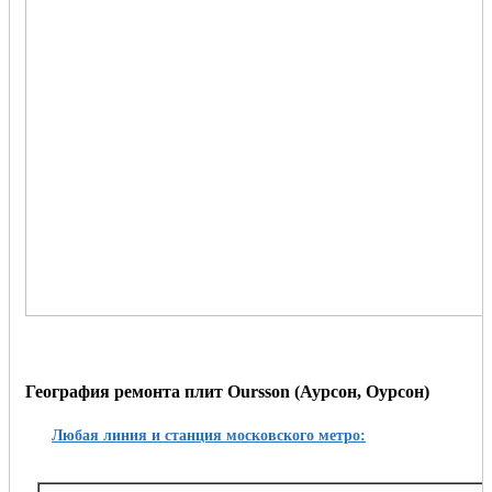
География ремонта плит Oursson (Аурсон, Оурсон)
Любая линия и станция московского метро: