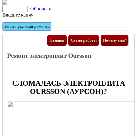
Обновить
Введите капчу
Отзывы
Схема работы
Почему мы?
Ремонт электроплит Oursson
СЛОМАЛАСЬ ЭЛЕКТРОПЛИТА
OURSSON (АУРСОН)?