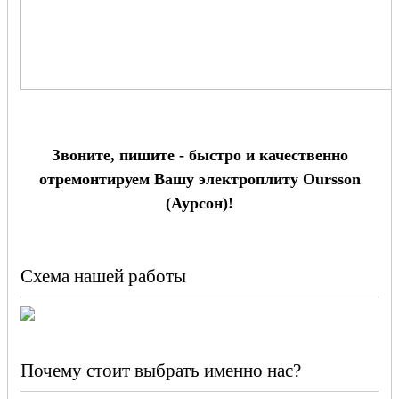
Звоните, пишите - быстро и качественно
отремонтируем Вашу электроплиту Oursson
(Аурсон)!
Схема нашей работы
Почему стоит выбрать именно нас?