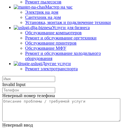
Ремонт пылесосов
Мастер на час
Электрик на дом
Сантехник на дом
Установка, монтаж и подключение техники
Услуги для бизнеса
Обслуживание компьютеров
Ремонт и обслуживание оргтехники
Обслуживание принтеров
Обслуживание МФУ
Ремонт и обслуживание холодильного
оборудования
Другие услуги
Ремонт электротранспорта
Invalid Input
Неверный номер телефона
Неверный ввод