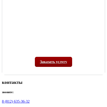
Заказать услугу
контакты
звоните:
8 (812) 635-36-32