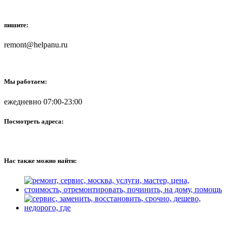
пишите:
remont@helpanu.ru
Мы работаем:
ежедневно 07:00-23:00
Посмотреть адреса:
Нас также можно найти: