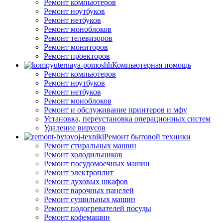
Ремонт компьютеров
Ремонт ноутбуков
Ремонт нетбуков
Ремонт моноблоков
Ремонт телевизоров
Ремонт мониторов
Ремонт проекторов
Компьютерная помощь
Ремонт компьютеров
Ремонт ноутбуков
Ремонт нетбуков
Ремонт моноблоков
Ремонт и обслуживание принтеров и мфу
Установка, переустановка операционных систем
Удаление вирусов
Ремонт бытовой техники
Ремонт стиральных машин
Ремонт холодильников
Ремонт посудомоечных машин
Ремонт электроплит
Ремонт духовых шкафов
Ремонт варочных панелей
Ремонт сушильных машин
Ремонт подогревателей посуды
Ремонт кофемашин