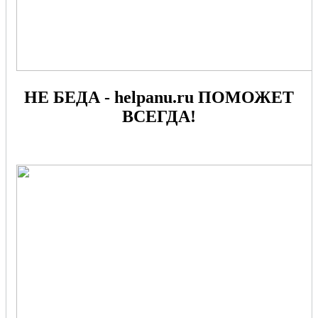
НЕ БЕДА - helpanu.ru ПОМОЖЕТ
ВСЕГДА!