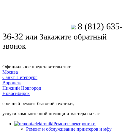
8 (812) 635-
Позвоните мастеру
36-32
или
Закажите обратный
звонок
Официальное представительство:
Москва
Санкт-Петербург
Воронеж
Нижний Новгород
Новосибирск
срочный ремонт бытовой техники,
услуги компьютерной помощи и мастера на час
Ремонт электроники
Ремонт и обслуживание принтеров и мфу