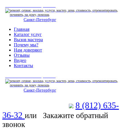
СЕРВИСНЫЙ ЦЕНТР
Санкт-Петербург
: ежедневно 07:00-23:00
Главная
Каталог услуг
Вызов мастера
Почему мы?
Нам доверяют
Отзывы
Видео
Контакты
СЕРВИСНЫЙ ЦЕНТР
Санкт-Петербург
: ежедневно 07:00-23:00
8 (812) 635-
Позвоните мастеру
36-32
или
Закажите обратный
звонок