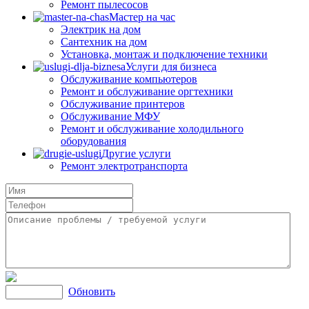
Ремонт пылесосов
Мастер на час
Электрик на дом
Сантехник на дом
Установка, монтаж и подключение техники
Услуги для бизнеса
Обслуживание компьютеров
Ремонт и обслуживание оргтехники
Обслуживание принтеров
Обслуживание МФУ
Ремонт и обслуживание холодильного
оборудования
Другие услуги
Ремонт электротранспорта
Обновить