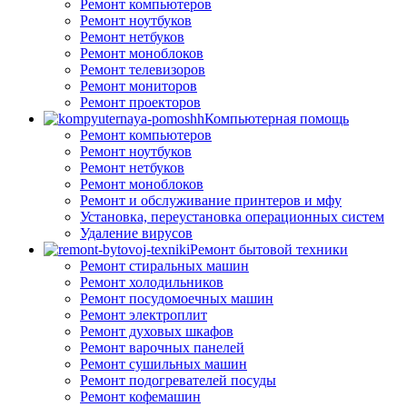
Ремонт компьютеров
Ремонт ноутбуков
Ремонт нетбуков
Ремонт моноблоков
Ремонт телевизоров
Ремонт мониторов
Ремонт проекторов
Компьютерная помощь
Ремонт компьютеров
Ремонт ноутбуков
Ремонт нетбуков
Ремонт моноблоков
Ремонт и обслуживание принтеров и мфу
Установка, переустановка операционных систем
Удаление вирусов
Ремонт бытовой техники
Ремонт стиральных машин
Ремонт холодильников
Ремонт посудомоечных машин
Ремонт электроплит
Ремонт духовых шкафов
Ремонт варочных панелей
Ремонт сушильных машин
Ремонт подогревателей посуды
Ремонт кофемашин