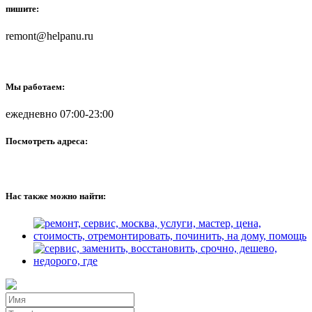
пишите:
remont@helpanu.ru
Мы работаем:
ежедневно 07:00-23:00
Посмотреть адреса:
Нас также можно найти: