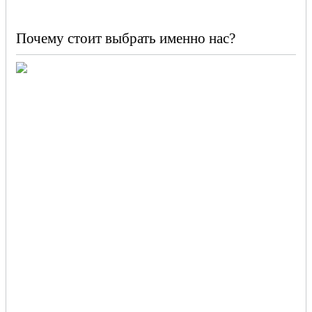
Почему стоит выбрать именно нас?