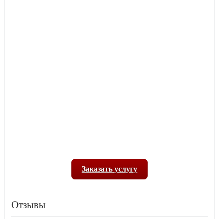
Заказать услугу
Отзывы