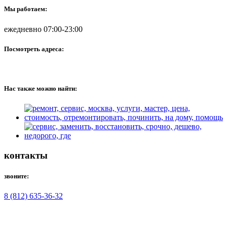
Мы работаем:
ежедневно 07:00-23:00
Посмотреть адреса:
Нас также можно найти:
контакты
звоните:
8 (812) 635-36-32