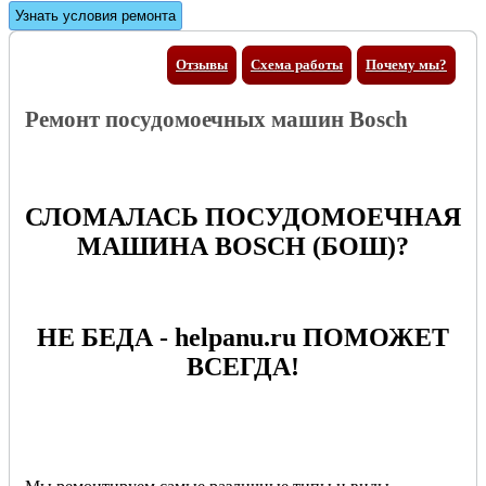
Отзывы
Схема работы
Почему мы?
Ремонт посудомоечных машин Bosch
СЛОМАЛАСЬ ПОСУДОМОЕЧНАЯ
МАШИНА BOSCH (БОШ)?
НЕ БЕДА - helpanu.ru ПОМОЖЕТ
ВСЕГДА!