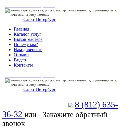
СЕРВИСНЫЙ ЦЕНТР
Санкт-Петербург
: ежедневно 07:00-23:00
Главная
Каталог услуг
Вызов мастера
Почему мы?
Нам доверяют
Отзывы
Видео
Контакты
СЕРВИСНЫЙ ЦЕНТР
Санкт-Петербург
: ежедневно 07:00-23:00
8 (812) 635-
Позвоните мастеру
36-32
или
Закажите обратный
звонок