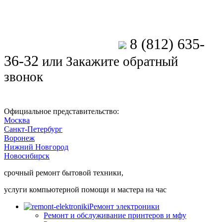
8 (812) 635-
Позвоните мастеру
36-32
или
Закажите обратный
звонок
Официальное представительство:
Москва
Санкт-Петербург
Воронеж
Нижний Новгород
Новосибирск
срочный ремонт бытовой техники,
услуги компьютерной помощи и мастера на час
Ремонт электроники
Ремонт и обслуживание принтеров и мфу