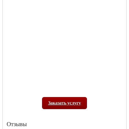
Заказать услугу
Отзывы