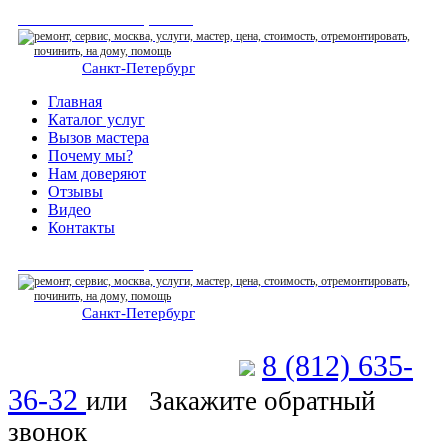
СЕРВИСНЫЙ ЦЕНТР
Санкт-Петербург
: ежедневно 07:00-23:00
Главная
Каталог услуг
Вызов мастера
Почему мы?
Нам доверяют
Отзывы
Видео
Контакты
СЕРВИСНЫЙ ЦЕНТР
Санкт-Петербург
: ежедневно 07:00-23:00
8 (812) 635-
Позвоните мастеру
36-32
или
Закажите обратный
звонок