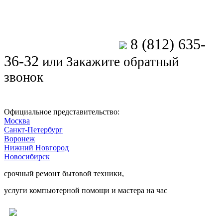
8 (812) 635-
Позвоните мастеру
36-32
или
Закажите обратный
звонок
Официальное представительство:
Москва
Санкт-Петербург
Воронеж
Нижний Новгород
Новосибирск
срочный ремонт бытовой техники,
услуги компьютерной помощи и мастера на час
Ремонт электроники