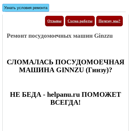
Отзывы
Схема работы
Почему мы?
Ремонт посудомоечных машин Ginzzu
СЛОМАЛАСЬ ПОСУДОМОЕЧНАЯ
МАШИНА GINNZU (Гинзу)?
НЕ БЕДА - helpanu.ru ПОМОЖЕТ
ВСЕГДА!