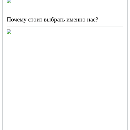
Почему стоит выбрать именно нас?