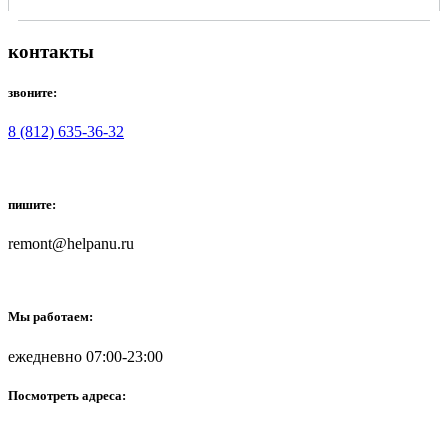
контакты
звоните:
8 (812) 635-36-32
пишите:
remont@helpanu.ru
Мы работаем:
ежедневно 07:00-23:00
Посмотреть адреса: