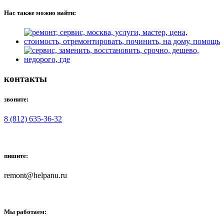
Нас также можно найти:
контакты
звоните:
8 (812) 635-36-32
пишите:
remont@helpanu.ru
Мы работаем: