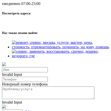
ежедневно 07:00-23:00
Посмотреть адреса:
Нас также можно найти:
Invalid Input
Неверный номер телефона
Invalid Input