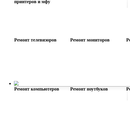
принтеров и мфу
Ремонт телевизоров
Ремонт мониторов
Р
Компьютерная помощь
Ремонт компьютеров
Ремонт ноутбуков
Р