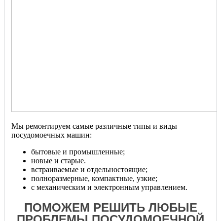
Мы ремонтируем самые различные типы и виды
посудомоечных машин:
бытовые и промышленные;
новые и старые.
встраиваемые и отдельностоящие;
полноразмерные, компактные, узкие;
с механическим и электронным управлением.
ПОМОЖЕМ РЕШИТЬ ЛЮБЫЕ
ПРОБЛЕМЫ ПОСУДОМОЕЧНОЙ