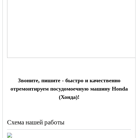
Звоните, пишите - быстро и качественно
отремонтируем посудомоечную машину Honda
(Хонда)!
Схема нашей работы