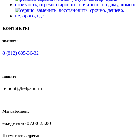
контакты
звоните:
8 (812) 635-36-32
пишите:
remont@helpanu.ru
Мы работаем:
ежедневно 07:00-23:00
Посмотреть адреса: