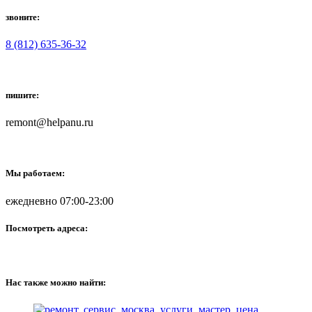
звоните:
8 (812) 635-36-32
пишите:
remont@helpanu.ru
Мы работаем:
ежедневно 07:00-23:00
Посмотреть адреса:
Нас также можно найти: