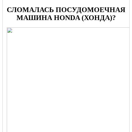
СЛОМАЛАСЬ ПОСУДОМОЕЧНАЯ
МАШИНА HONDA (ХОНДА)?