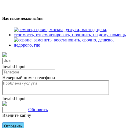
Нас также можно найти:
Invalid Input
Неверный номер телефона
Invalid Input
Обновить
Введите капчу