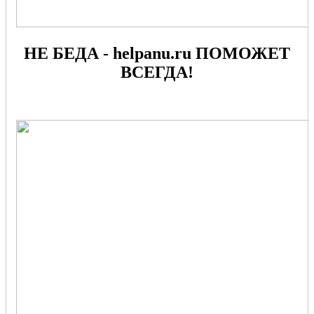
НЕ БЕДА - helpanu.ru ПОМОЖЕТ
ВСЕГДА!