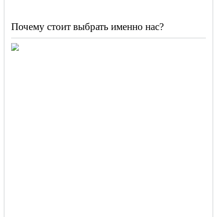
Почему стоит выбрать именно нас?