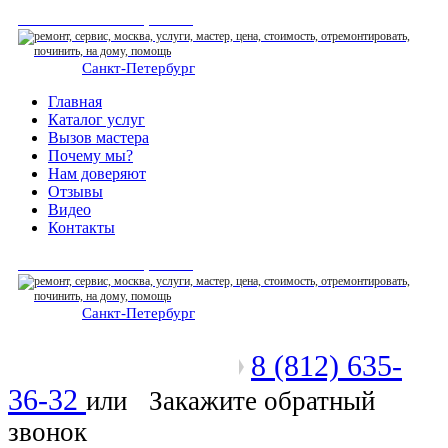
СЕРВИСНЫЙ ЦЕНТР
Санкт-Петербург
: ежедневно 07:00-23:00
Главная
Каталог услуг
Вызов мастера
Почему мы?
Нам доверяют
Отзывы
Видео
Контакты
СЕРВИСНЫЙ ЦЕНТР
Санкт-Петербург
: ежедневно 07:00-23:00
8 (812) 635-
Позвоните мастеру
36-32
или
Закажите обратный
звонок