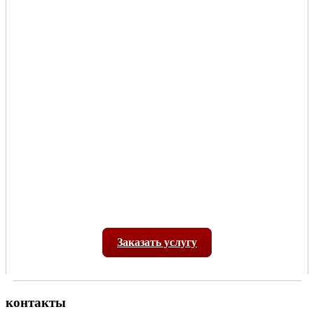
Заказать услугу
контакты