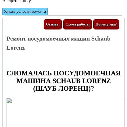
Введите капчу
Отзывы
Схема работы
Почему мы?
Ремонт посудомоечных машин Schaub
Lorenz
СЛОМАЛАСЬ ПОСУДОМОЕЧНАЯ
МАШИНА SCHAUB LORENZ
(ШАУБ ЛОРЕНЦ)?