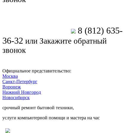
8 (812) 635-
Позвоните мастеру
36-32
или
Закажите обратный
звонок
Официальное представительство:
Москва
Санкт-Петербург
Воронеж
Нижний Новгород
Новосибирск
срочный ремонт бытовой техники,
услуги компьютерной помощи и мастера на час
Ремонт электроники