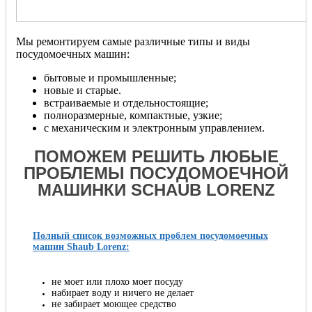
Мы ремонтируем самые различные типы и виды
посудомоечных машин:
бытовые и промышленные;
новые и старые.
встраиваемые и отдельностоящие;
полноразмерные, компактные, узкие;
с механическим и электронным управлением.
ПОМОЖЕМ РЕШИТЬ ЛЮБЫЕ
ПРОБЛЕМЫ ПОСУДОМОЕЧНОЙ
МАШИНКИ SCHAUB LORENZ
Полный список возможных проблем посудомоечных
машин Shaub Lorenz:
не моет или плохо моет посуду
набирает воду и ничего не делает
не забирает моющее средство