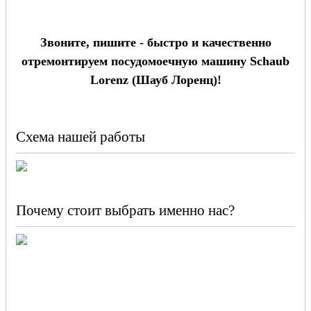
Звоните, пишите - быстро и качественно
отремонтируем посудомоечную машину Schaub
Lorenz (Шауб Лоренц)!
Схема нашей работы
Почему стоит выбрать именно нас?