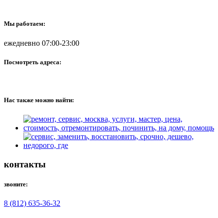
Мы работаем:
ежедневно 07:00-23:00
Посмотреть адреса:
Нас также можно найти:
контакты
звоните:
8 (812) 635-36-32