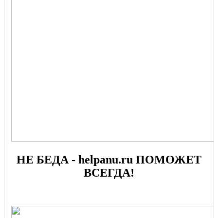
НЕ БЕДА - helpanu.ru ПОМОЖЕТ
ВСЕГДА!