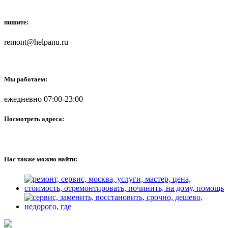
пишите:
remont@helpanu.ru
Мы работаем:
ежедневно 07:00-23:00
Посмотреть адреса:
Нас также можно найти: