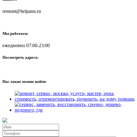
remont@helpanu.ru
Мы работаем:
ежедневно 07:00-23:00
Посмотреть адреса:
Нас также можно найти: