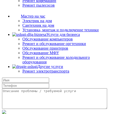
Ремонт кофемашин
Ремонт пылесосов
Мастер на час
Электрик на дом
Сантехник на дом
Установка, монтаж и подключение техники
Услуги для бизнеса
Обслуживание компьютеров
Ремонт и обслуживание оргтехники
Обслуживание принтеров
Обслуживание МФУ
Ремонт и обслуживание холодильного
оборудования
Другие услуги
Ремонт электротранспорта