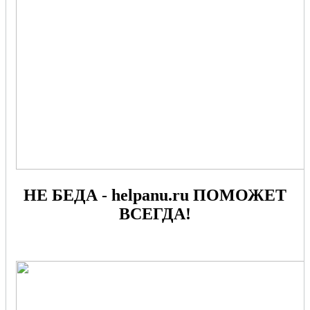
НЕ БЕДА - helpanu.ru ПОМОЖЕТ
ВСЕГДА!