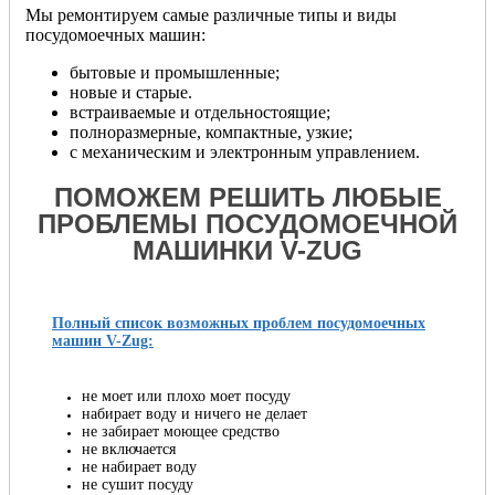
Мы ремонтируем самые различные типы и виды
посудомоечных машин:
бытовые и промышленные;
новые и старые.
встраиваемые и отдельностоящие;
полноразмерные, компактные, узкие;
с механическим и электронным управлением.
ПОМОЖЕМ РЕШИТЬ ЛЮБЫЕ
ПРОБЛЕМЫ ПОСУДОМОЕЧНОЙ
МАШИНКИ V-ZUG
Полный список возможных проблем посудомоечных
машин V-Zug:
не моет или плохо моет посуду
набирает воду и ничего не делает
не забирает моющее средство
не включается
не набирает воду
не сушит посуду