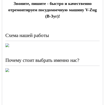
Звоните, пишите - быстро и качественно
отремонтируем посудомоечную машину V-Zug
(В-Зуг)!
Схема нашей работы
Почему стоит выбрать именно нас?