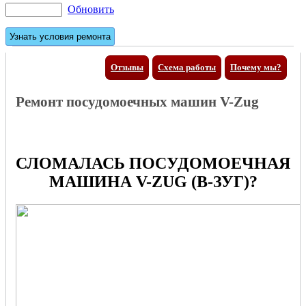
Обновить
Отзывы
Схема работы
Почему мы?
Ремонт посудомоечных машин V-Zug
СЛОМАЛАСЬ ПОСУДОМОЕЧНАЯ
МАШИНА V-ZUG (В-ЗУГ)?