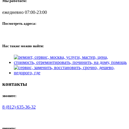
Мы работаем:
ежедневно 07:00-23:00
Посмотреть адреса:
Нас также можно найти:
контакты
звоните:
8 (812) 635-36-32
пишите: