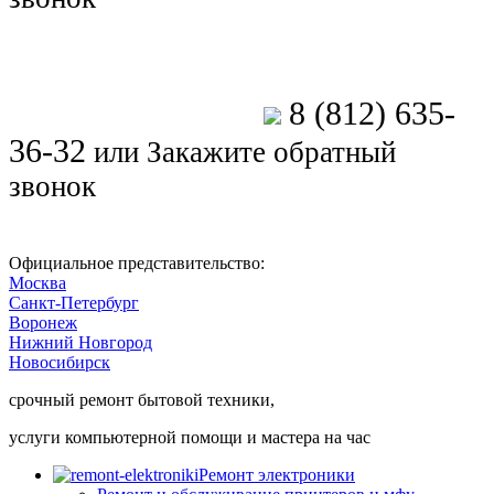
8 (812) 635-
Позвоните мастеру
36-32
или
Закажите обратный
звонок
Официальное представительство:
Москва
Санкт-Петербург
Воронеж
Нижний Новгород
Новосибирск
срочный ремонт бытовой техники,
услуги компьютерной помощи и мастера на час
Ремонт электроники