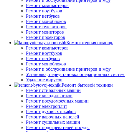
Ремонт и обслуживание принтеров и мфу
Ремонт компьютеров
Ремонт ноутбуков
Ремонт нетбуков
Ремонт моноблоков
Ремонт телевизоров
Ремонт мониторов
Ремонт проекторов
Компьютерная помощь
Ремонт компьютеров
Ремонт ноутбуков
Ремонт нетбуков
Ремонт моноблоков
Ремонт и обслуживание принтеров и мфу
Установка, переустановка операционных систем
Удаление вирусов
Ремонт бытовой техники
Ремонт стиральных машин
Ремонт холодильников
Ремонт посудомоечных машин
Ремонт электроплит
Ремонт духовых шкафов
Ремонт варочных панелей
Ремонт сушильных машин
Ремонт подогревателей посуды