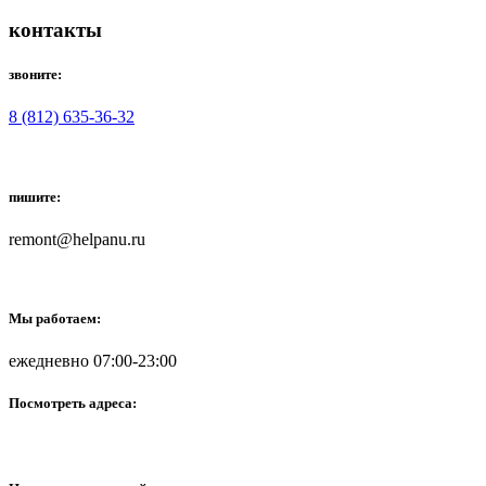
контакты
звоните:
8 (812) 635-36-32
пишите:
remont@helpanu.ru
Мы работаем:
ежедневно 07:00-23:00
Посмотреть адреса: