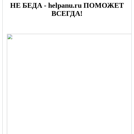
НЕ БЕДА - helpanu.ru ПОМОЖЕТ
ВСЕГДА!