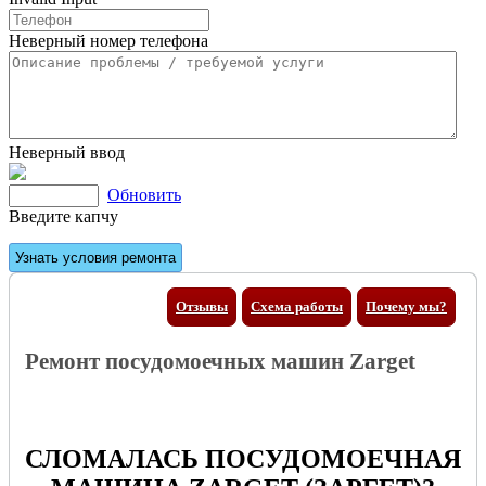
Неверный номер телефона
Неверный ввод
Обновить
Введите капчу
Отзывы
Схема работы
Почему мы?
Ремонт посудомоечных машин Zarget
СЛОМАЛАСЬ ПОСУДОМОЕЧНАЯ