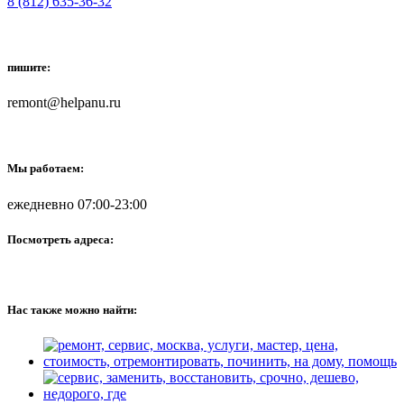
8 (812) 635-36-32
пишите:
remont@helpanu.ru
Мы работаем:
ежедневно 07:00-23:00
Посмотреть адреса:
Нас также можно найти: