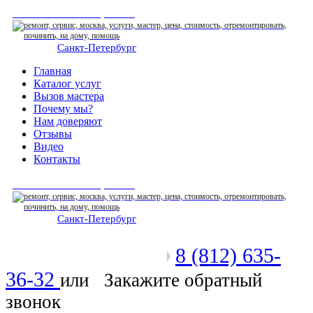
СЕРВИСНЫЙ ЦЕНТР
Санкт-Петербург
: ежедневно 07:00-23:00
Главная
Каталог услуг
Вызов мастера
Почему мы?
Нам доверяют
Отзывы
Видео
Контакты
СЕРВИСНЫЙ ЦЕНТР
Санкт-Петербург
: ежедневно 07:00-23:00
8 (812) 635-
Позвоните мастеру
36-32
или
Закажите обратный
звонок