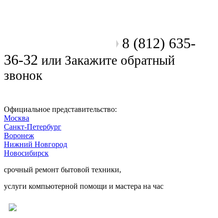
8 (812) 635-
Позвоните мастеру
36-32
или
Закажите обратный
звонок
Официальное представительство:
Москва
Санкт-Петербург
Воронеж
Нижний Новгород
Новосибирск
срочный ремонт бытовой техники,
услуги компьютерной помощи и мастера на час
Ремонт электроники