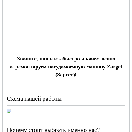
Звоните, пишите - быстро и качественно
отремонтируем посудомоечную машину Zarget
(Заргет)!
Схема нашей работы
Почему стоит выбрать именно нас?