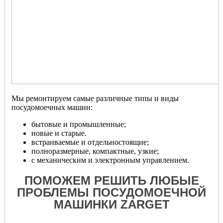
Мы ремонтируем самые различные типы и виды
посудомоечных машин:
бытовые и промышленные;
новые и старые.
встраиваемые и отдельностоящие;
полноразмерные, компактные, узкие;
с механическим и электронным управлением.
ПОМОЖЕМ РЕШИТЬ ЛЮБЫЕ
ПРОБЛЕМЫ ПОСУДОМОЕЧНОЙ
МАШИНКИ ZARGET