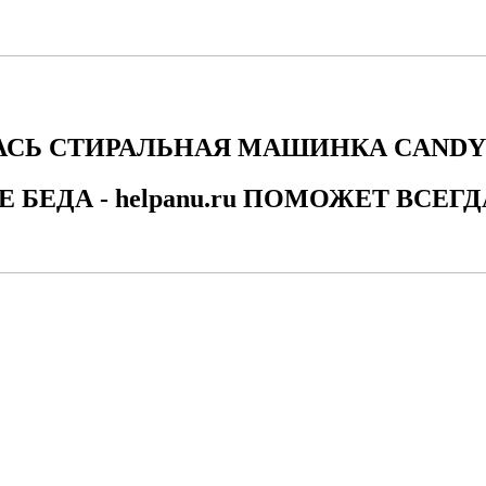
СЬ СТИРАЛЬНАЯ МАШИНКА CANDY 
Е БЕДА - helpanu.ru ПОМОЖЕТ ВСЕГД