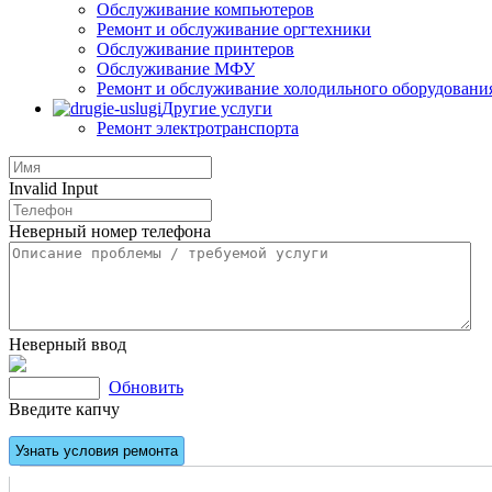
Обслуживание компьютеров
Ремонт и обслуживание оргтехники
Обслуживание принтеров
Обслуживание МФУ
Ремонт и обслуживание холодильного оборудовани
Другие услуги
Ремонт электротранспорта
Invalid Input
Неверный номер телефона
Неверный ввод
Обновить
Введите капчу