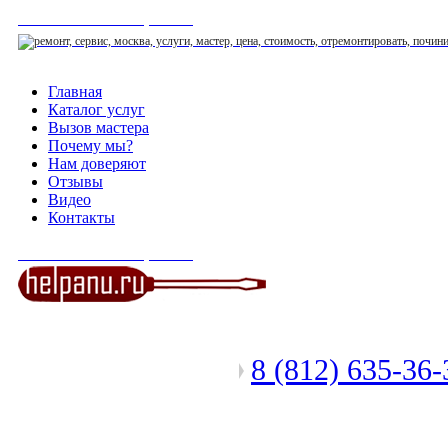
СЕРВИСНЫЙ ЦЕНТР
Главная
Каталог услуг
Вызов мастера
Почему мы?
Нам доверяют
Отзывы
Видео
Контакты
СЕРВИСНЫЙ ЦЕНТР
8 (812) 635-36
Позвоните мастеру