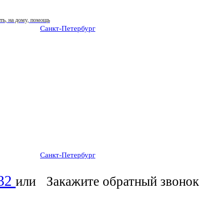
Санкт-Петербург
: ежедневно 07:00-23:00
Санкт-Петербург
: ежедневно 07:00-23:00
-32
или
Закажите обратный звонок