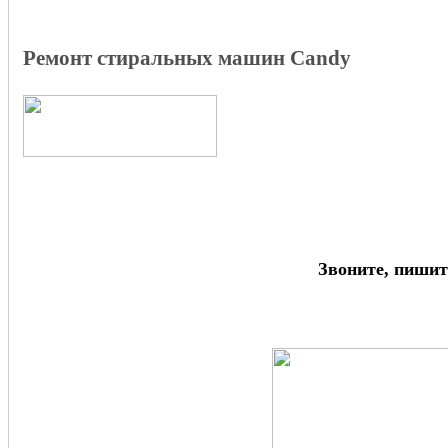
Ремонт стиральных машин Candy
Звоните, пишит