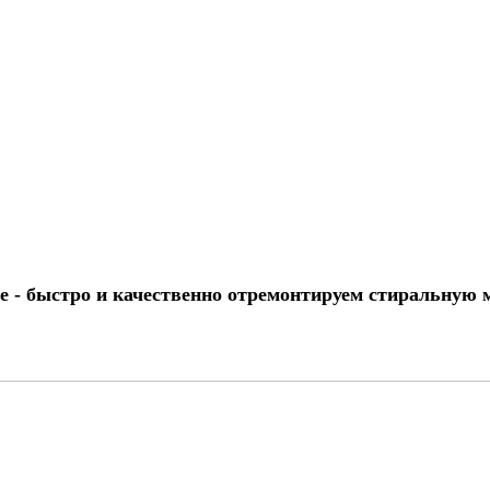
е - быстро и качественно отремонтируем стиральную