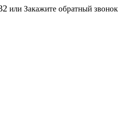
32
или
Закажите обратный звонок