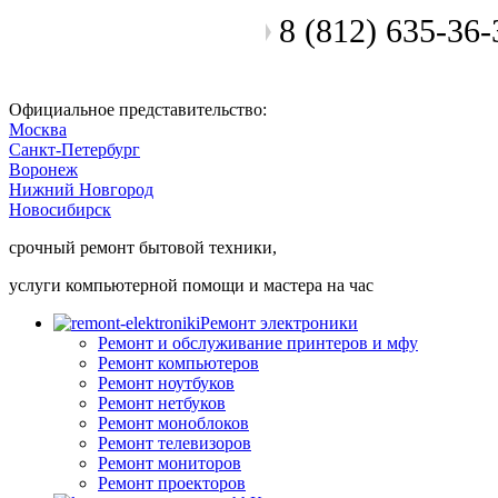
8 (812) 635-36-
Позвоните мастеру
Официальное представительство:
Москва
Санкт-Петербург
Воронеж
Нижний Новгород
Новосибирск
срочный ремонт бытовой техники,
услуги компьютерной помощи и мастера на час
Ремонт электроники
Ремонт и обслуживание принтеров и мфу
Ремонт компьютеров
Ремонт ноутбуков
Ремонт нетбуков
Ремонт моноблоков
Ремонт телевизоров
Ремонт мониторов
Ремонт проекторов