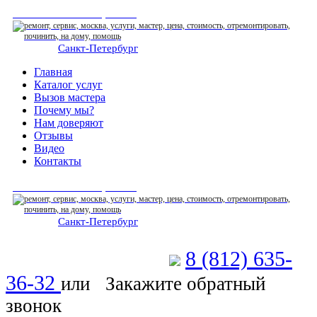
СЕРВИСНЫЙ ЦЕНТР
Санкт-Петербург
: ежедневно 07:00-23:00
Главная
Каталог услуг
Вызов мастера
Почему мы?
Нам доверяют
Отзывы
Видео
Контакты
СЕРВИСНЫЙ ЦЕНТР
Санкт-Петербург
: ежедневно 07:00-23:00
8 (812) 635-
Позвоните мастеру
36-32
или
Закажите обратный
звонок