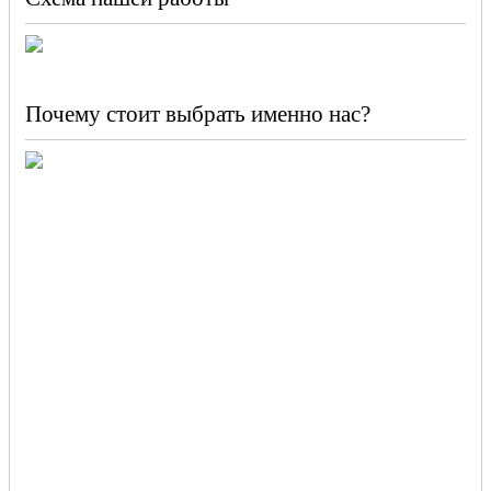
Почему стоит выбрать именно нас?