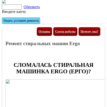
Обновить
Введите капчу
Отзывы
Схема работы
Почему мы?
Ремонт стиральных машин Ergo
СЛОМАЛАСЬ СТИРАЛЬНАЯ
МАШИНКА ERGO (ЕРГО)?