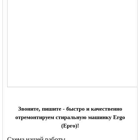
Звоните, пишите - быстро и качественно
отремонтируем стиральную машинку Ergo
(Ерго)!
Схема нашей работы