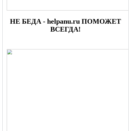
НЕ БЕДА - helpanu.ru ПОМОЖЕТ
ВСЕГДА!