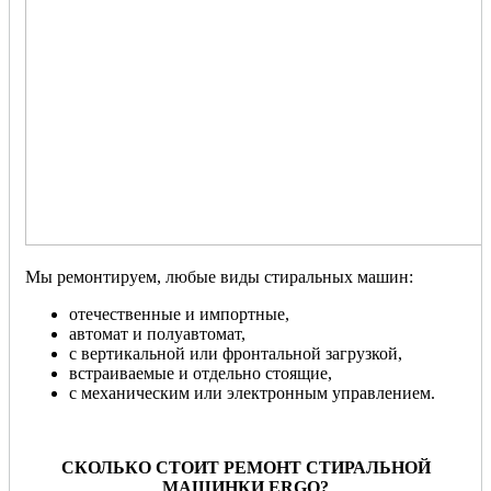
Мы ремонтируем, любые виды стиральных машин:
отечественные и импортные,
автомат и полуавтомат,
с вертикальной или фронтальной загрузкой,
встраиваемые и отдельно стоящие,
с механическим или электронным управлением.
СКОЛЬКО СТОИТ РЕМОНТ СТИРАЛЬНОЙ
МАШИНКИ ERGO?