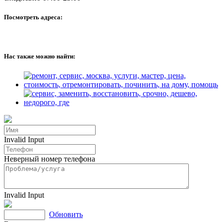
Посмотреть адреса:
Нас также можно найти:
Invalid Input
Неверный номер телефона
Invalid Input
Обновить