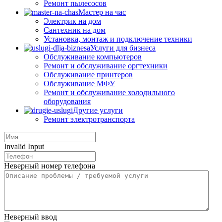
Ремонт пылесосов
Мастер на час
Электрик на дом
Сантехник на дом
Установка, монтаж и подключение техники
Услуги для бизнеса
Обслуживание компьютеров
Ремонт и обслуживание оргтехники
Обслуживание принтеров
Обслуживание МФУ
Ремонт и обслуживание холодильного
оборудования
Другие услуги
Ремонт электротранспорта
Invalid Input
Неверный номер телефона
Неверный ввод