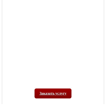
Заказать услугу