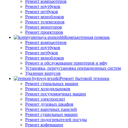
Ремонт компьютеров
Ремонт ноутбуков
Ремонт нетбуков
Ремонт моноблоков
Ремонт телевизоров
Ремонт мониторов
Ремонт проекторов
Компьютерная помощь
Ремонт компьютеров
Ремонт ноутбуков
Ремонт нетбуков
Ремонт моноблоков
Ремонт и обслуживание принтеров и мфу
Установка, переустановка операционных систем
Удаление вирусов
Ремонт бытовой техники
Ремонт стиральных машин
Ремонт холодильников
Ремонт посудомоечных машин
Ремонт электроплит
Ремонт духовых шкафов
Ремонт варочных панелей
Ремонт сушильных машин
Ремонт подогревателей посуды
Ремонт кофемашин