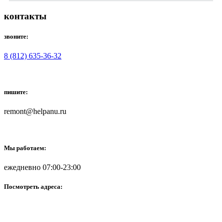
контакты
звоните:
8 (812) 635-36-32
пишите:
remont@helpanu.ru
Мы работаем:
ежедневно 07:00-23:00
Посмотреть адреса: