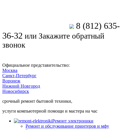
8 (812) 635-
Позвоните мастеру
36-32
или
Закажите обратный
звонок
Официальное представительство:
Москва
Санкт-Петербург
Воронеж
Нижний Новгород
Новосибирск
срочный ремонт бытовой техники,
услуги компьютерной помощи и мастера на час
Ремонт электроники
Ремонт и обслуживание принтеров и мфу