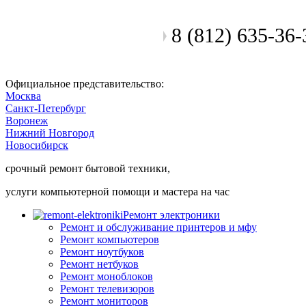
8 (812) 635-36-
Позвоните мастеру
Официальное представительство:
Москва
Санкт-Петербург
Воронеж
Нижний Новгород
Новосибирск
срочный ремонт бытовой техники,
услуги компьютерной помощи и мастера на час
Ремонт электроники
Ремонт и обслуживание принтеров и мфу
Ремонт компьютеров
Ремонт ноутбуков
Ремонт нетбуков
Ремонт моноблоков
Ремонт телевизоров
Ремонт мониторов