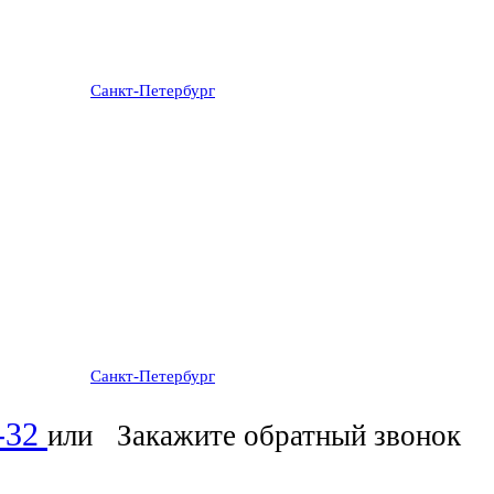
Санкт-Петербург
: ежедневно 07:00-23:00
Санкт-Петербург
: ежедневно 07:00-23:00
6-32
или
Закажите обратный звонок