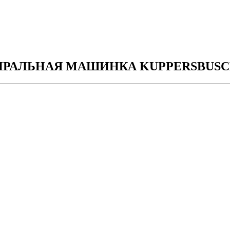
РАЛЬНАЯ МАШИНКА KUPPERSBUSC