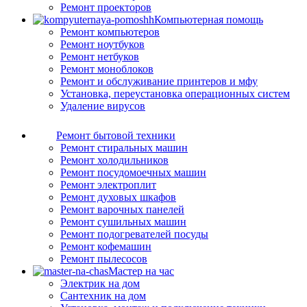
Ремонт проекторов
Компьютерная помощь
Ремонт компьютеров
Ремонт ноутбуков
Ремонт нетбуков
Ремонт моноблоков
Ремонт и обслуживание принтеров и мфу
Установка, переустановка операционных систем
Удаление вирусов
Ремонт бытовой техники
Ремонт стиральных машин
Ремонт холодильников
Ремонт посудомоечных машин
Ремонт электроплит
Ремонт духовых шкафов
Ремонт варочных панелей
Ремонт сушильных машин
Ремонт подогревателей посуды
Ремонт кофемашин
Ремонт пылесосов
Мастер на час
Электрик на дом
Сантехник на дом