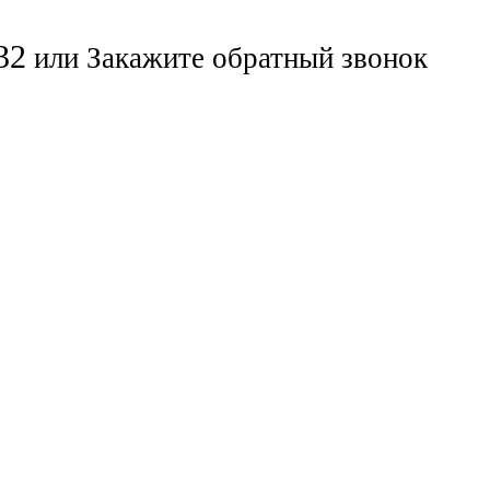
32
или
Закажите обратный звонок