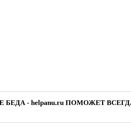
Е БЕДА - helpanu.ru ПОМОЖЕТ ВСЕГД