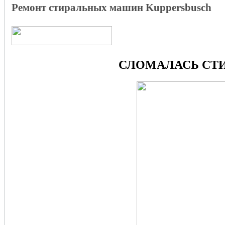
Ремонт стиральных машин Kuppersbusch
СЛОМАЛАСЬ СТИ