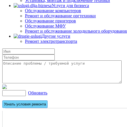
Установка, монтаж и подключение техники
Услуги для бизнеса
Обслуживание компьютеров
Ремонт и обслуживание оргтехники
Обслуживание принтеров
Обслуживание МФУ
Ремонт и обслуживание холодильного оборудовани
Другие услуги
Ремонт электротранспорта
Обновить