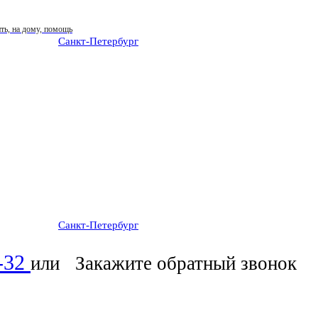
Санкт-Петербург
: ежедневно 07:00-23:00
Санкт-Петербург
: ежедневно 07:00-23:00
6-32
или
Закажите обратный звонок