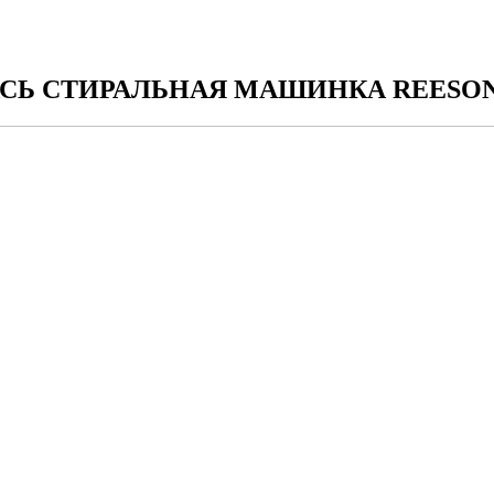
Ь СТИРАЛЬНАЯ МАШИНКА REESON