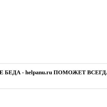
Е БЕДА - helpanu.ru ПОМОЖЕТ ВСЕГД