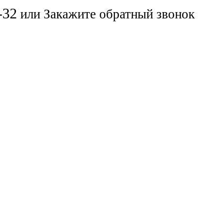
-32
или
Закажите обратный звонок