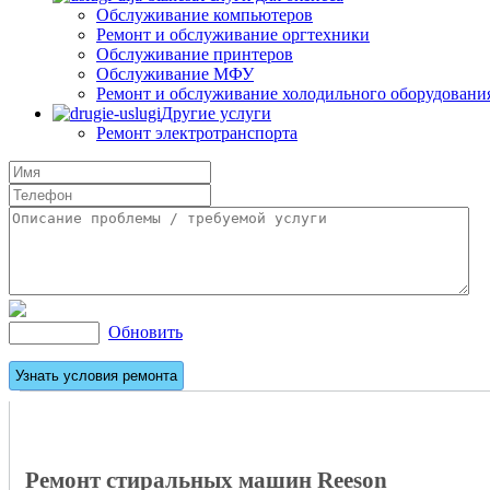
Обслуживание компьютеров
Ремонт и обслуживание оргтехники
Обслуживание принтеров
Обслуживание МФУ
Ремонт и обслуживание холодильного оборудовани
Другие услуги
Ремонт электротранспорта
Обновить
Ремонт стиральных машин Reeson