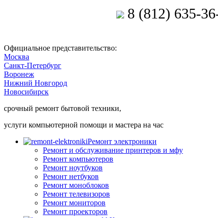
8 (812) 635-36
Позвоните мастеру
Официальное представительство:
Москва
Санкт-Петербург
Воронеж
Нижний Новгород
Новосибирск
срочный ремонт бытовой техники,
услуги компьютерной помощи и мастера на час
Ремонт электроники
Ремонт и обслуживание принтеров и мфу
Ремонт компьютеров
Ремонт ноутбуков
Ремонт нетбуков
Ремонт моноблоков
Ремонт телевизоров
Ремонт мониторов
Ремонт проекторов