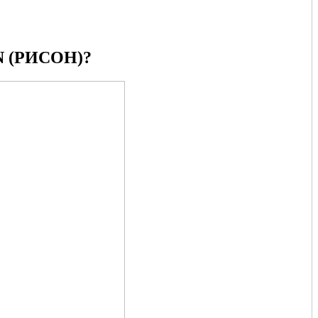
 (РИСОН)?