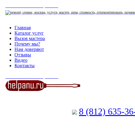
СЕРВИСНЫЙ ЦЕНТР
Главная
Каталог услуг
Вызов мастера
Почему мы?
Нам доверяют
Отзывы
Видео
Контакты
СЕРВИСНЫЙ ЦЕНТР
8 (812) 635-3
Позвоните мастеру