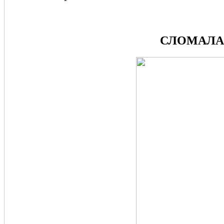
СЛОМАЛАС