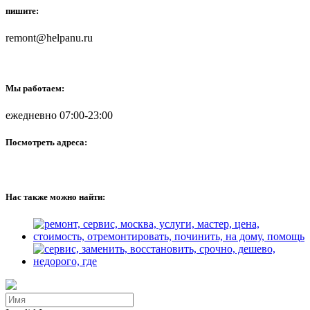
пишите:
remont@helpanu.ru
Мы работаем:
ежедневно 07:00-23:00
Посмотреть адреса:
Нас также можно найти: