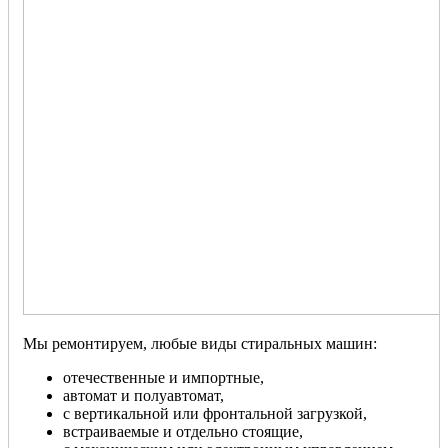
Мы ремонтируем, любые виды стиральных машин:
отечественные и импортные,
автомат и полуавтомат,
с вертикальной или фронтальной загрузкой,
встраиваемые и отдельно стоящие,