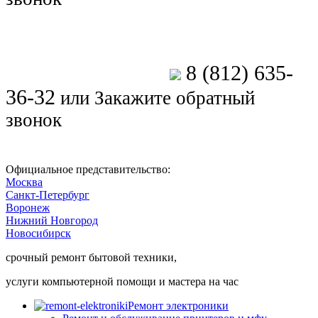
8 (812) 635-
Позвоните мастеру
36-32
или
Закажите обратный
звонок
Официальное представительство:
Москва
Санкт-Петербург
Воронеж
Нижний Новгород
Новосибирск
срочный ремонт бытовой техники,
услуги компьютерной помощи и мастера на час
Ремонт электроники