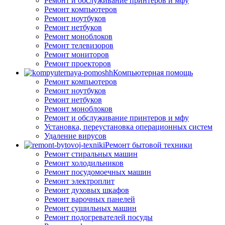
Ремонт и обслуживание принтеров и мфу
Ремонт компьютеров
Ремонт ноутбуков
Ремонт нетбуков
Ремонт моноблоков
Ремонт телевизоров
Ремонт мониторов
Ремонт проекторов
Компьютерная помощь
Ремонт компьютеров
Ремонт ноутбуков
Ремонт нетбуков
Ремонт моноблоков
Ремонт и обслуживание принтеров и мфу
Установка, переустановка операционных систем
Удаление вирусов
Ремонт бытовой техники
Ремонт стиральных машин
Ремонт холодильников
Ремонт посудомоечных машин
Ремонт электроплит
Ремонт духовых шкафов
Ремонт варочных панелей
Ремонт сушильных машин
Ремонт подогревателей посуды