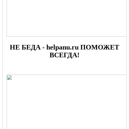
НЕ БЕДА - helpanu.ru ПОМОЖЕТ
ВСЕГДА!