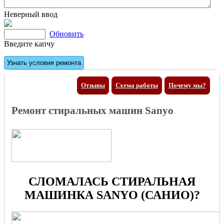
Неверный ввод
Обновить
Введите капчу
Отзывы
Схема работы
Почему мы?
Ремонт стиральных машин Sanyo
СЛОМАЛАСЬ СТИРАЛЬНАЯ
МАШИНКА SANYO (САНИО)?