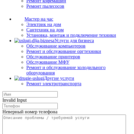
Ремонт кофемашин
Ремонт пылесосов
Мастер на час
Электрик на дом
Сантехник на дом
Установка, монтаж и подключение техники
Услуги для бизнеса
Обслуживание компьютеров
Ремонт и обслуживание оргтехники
Обслуживание принтеров
Обслуживание МФУ
Ремонт и обслуживание холодильного
оборудования
Другие услуги
Ремонт электротранспорта
Invalid Input
Неверный номер телефона