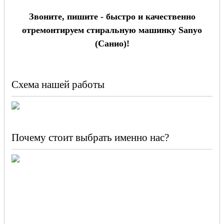
Звоните, пишите - быстро и качественно
отремонтируем стиральную машинку Sanyo
(Санио)!
Схема нашей работы
Почему стоит выбрать именно нас?