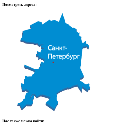
Посмотреть адреса:
Нас также можно найти: