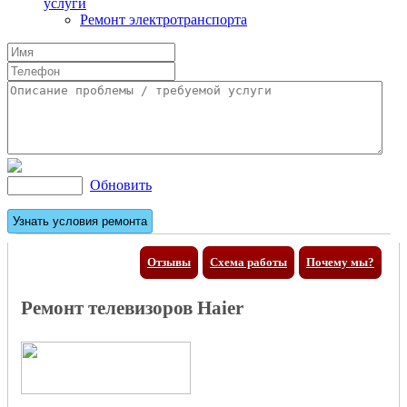
услуги
Ремонт электротранспорта
Обновить
Отзывы
Схема работы
Почему мы?
Ремонт телевизоров Haier