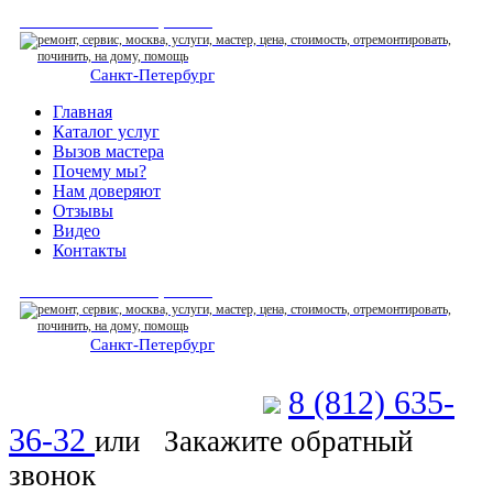
СЕРВИСНЫЙ ЦЕНТР
Санкт-Петербург
: ежедневно 07:00-23:00
Главная
Каталог услуг
Вызов мастера
Почему мы?
Нам доверяют
Отзывы
Видео
Контакты
СЕРВИСНЫЙ ЦЕНТР
Санкт-Петербург
: ежедневно 07:00-23:00
8 (812) 635-
Позвоните мастеру
36-32
или
Закажите обратный
звонок