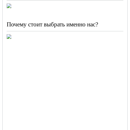
Почему стоит выбрать именно нас?