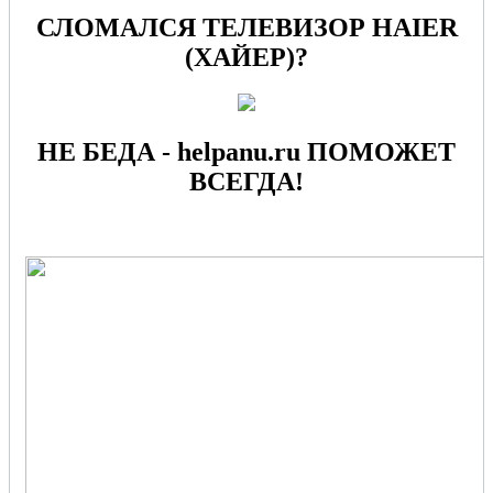
СЛОМАЛСЯ ТЕЛЕВИЗОР HAIER
(ХАЙЕР)?
НЕ БЕДА - helpanu.ru ПОМОЖЕТ
ВСЕГДА!