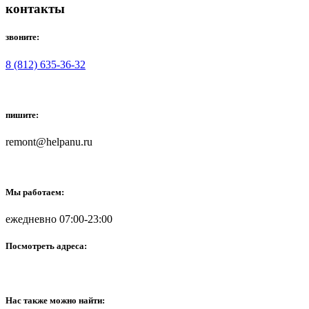
контакты
звоните:
8 (812) 635-36-32
пишите:
remont@helpanu.ru
Мы работаем:
ежедневно 07:00-23:00
Посмотреть адреса:
Нас также можно найти: