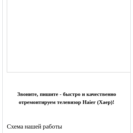
Звоните, пишите - быстро и качественно
отремонтируем телевизор Haier (Хаер)!
Схема нашей работы