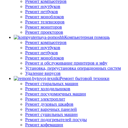
Ремонт компьютеров
Ремонт ноутбуков
Ремонт нетбуков
Ремонт моноблоков
Ремонт телевизоров
Ремонт мониторов
Ремонт проекторов
Компьютерная помощь
Ремонт компьютеров
Ремонт ноутбуков
Ремонт нетбуков
Ремонт моноблоков
Ремонт и обслуживание принтеров и мфу
Установка, переустановка операционных систем
Удаление вирусов
Ремонт бытовой техники
Ремонт стиральных машин
Ремонт холодильников
Ремонт посудомоечных машин
Ремонт электроплит
Ремонт духовых шкафов
Ремонт варочных панелей
Ремонт сушильных машин
Ремонт подогревателей посуды
Ремонт кофемашин