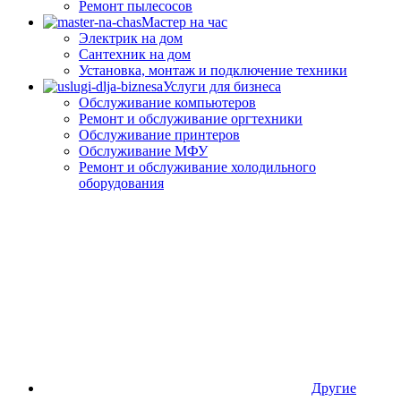
Ремонт пылесосов
Мастер на час
Электрик на дом
Сантехник на дом
Установка, монтаж и подключение техники
Услуги для бизнеса
Обслуживание компьютеров
Ремонт и обслуживание оргтехники
Обслуживание принтеров
Обслуживание МФУ
Ремонт и обслуживание холодильного
оборудования
Другие