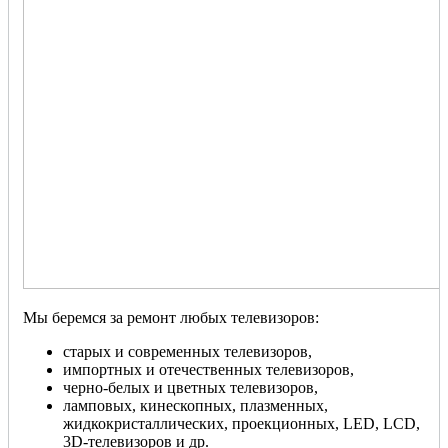
Мы беремся за ремонт любых телевизоров:
старых и современных телевизоров,
импортных и отечественных телевизоров,
черно-белых и цветных телевизоров,
ламповых, кинескопных, плазменных,
жидкокристаллических, проекционных, LED, LCD,
3D-телевизоров и др.