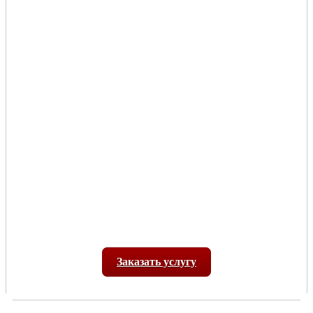
Заказать услугу