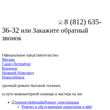
8 (812) 635-
Позвоните мастеру
36-32
или
Закажите обратный
звонок
Официальное представительство:
Москва
Санкт-Петербург
Воронеж
Нижний Новгород
Новосибирск
срочный ремонт бытовой техники,
услуги компьютерной помощи и мастера на час
Ремонт электроники
Ремонт и обслуживание принтеров и мфу