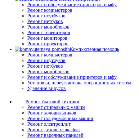
Ремонт и обслуживание принтеров и мфу
Ремонт компьютеров
Ремонт ноутбуков
Ремонт нетбуков
Ремонт моноблоков
Ремонт телевизоров
Ремонт мониторов
Ремонт проекторов
Компьютерная помощь
Ремонт компьютеров
Ремонт ноутбуков
Ремонт нетбуков
Ремонт моноблоков
Ремонт и обслуживание принтеров и мфу
Установка, переустановка операционных систем
Удаление вирусов
Ремонт бытовой техники
Ремонт стиральных машин
Ремонт холодильников
Ремонт посудомоечных машин
Ремонт электроплит
Ремонт духовых шкафов
Ремонт варочных панелей