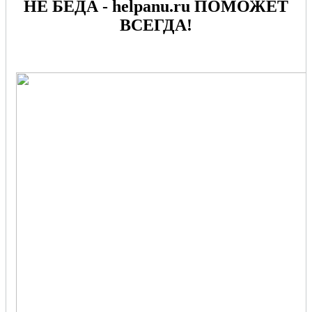
НЕ БЕДА - helpanu.ru ПОМОЖЕТ
ВСЕГДА!