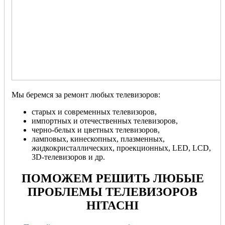
Мы беремся за ремонт любых телевизоров:
старых и современных телевизоров,
импортных и отечественных телевизоров,
черно-белых и цветных телевизоров,
ламповых, кинескопных, плазменных,
жидкокристаллических, проекционных, LED, LCD,
3D-телевизоров и др.
ПОМОЖЕМ РЕШИТЬ ЛЮБЫЕ
ПРОБЛЕМЫ ТЕЛЕВИЗОРОВ
HITACHI