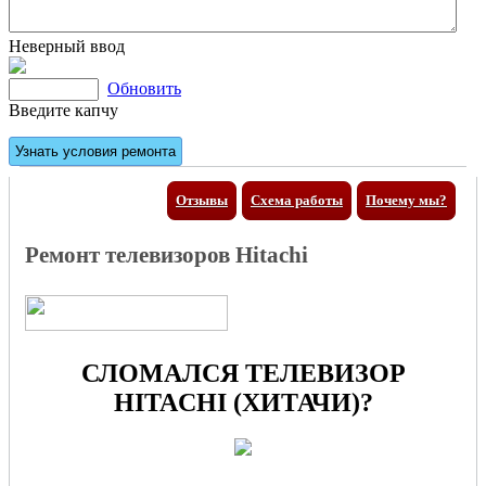
Неверный ввод
Обновить
Введите капчу
Отзывы
Схема работы
Почему мы?
Ремонт телевизоров Hitachi
СЛОМАЛСЯ ТЕЛЕВИЗОР
HITACHI (ХИТАЧИ)?