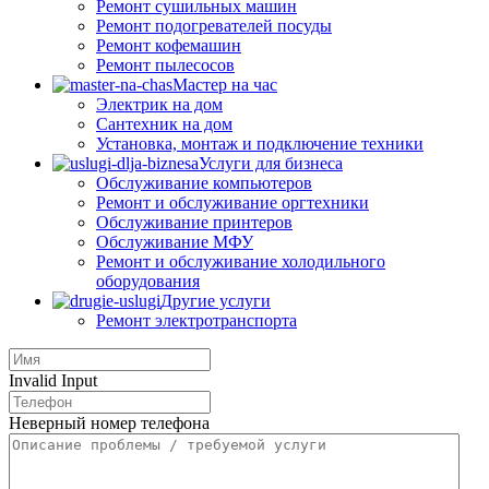
Ремонт сушильных машин
Ремонт подогревателей посуды
Ремонт кофемашин
Ремонт пылесосов
Мастер на час
Электрик на дом
Сантехник на дом
Установка, монтаж и подключение техники
Услуги для бизнеса
Обслуживание компьютеров
Ремонт и обслуживание оргтехники
Обслуживание принтеров
Обслуживание МФУ
Ремонт и обслуживание холодильного
оборудования
Другие услуги
Ремонт электротранспорта
Invalid Input
Неверный номер телефона