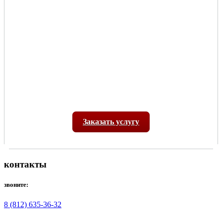
Заказать услугу
контакты
звоните:
8 (812) 635-36-32