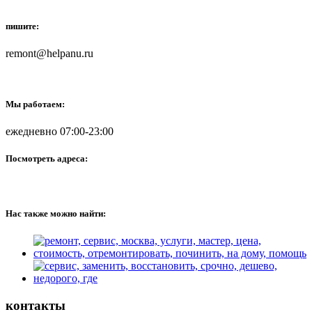
пишите:
remont@helpanu.ru
Мы работаем:
ежедневно 07:00-23:00
Посмотреть адреса:
Нас также можно найти:
контакты