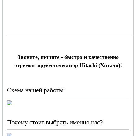
Звоните, пишите - быстро и качественно
отремонтируем телевизор Hitachi (Хитачи)!
Схема нашей работы
Почему стоит выбрать именно нас?