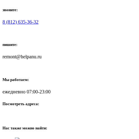
звоните:
8 (812) 635-36-32
пишите:
remont@helpanu.ru
Мы работаем:
ежедневно 07:00-23:00
Посмотреть адреса:
Нас также можно найти: