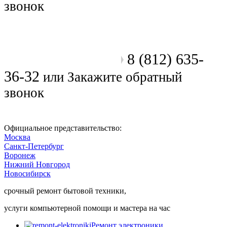
звонок
8 (812) 635-
Позвоните мастеру
36-32
или
Закажите обратный
звонок
Официальное представительство:
Москва
Санкт-Петербург
Воронеж
Нижний Новгород
Новосибирск
срочный ремонт бытовой техники,
услуги компьютерной помощи и мастера на час
Ремонт электроники