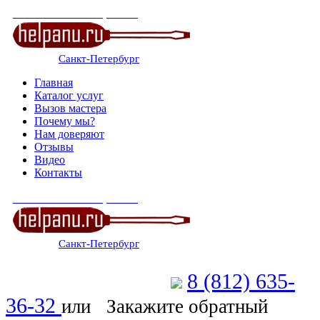
СЕРВИСНЫЙ ЦЕНТР
Санкт-Петербург
: ежедневно 07:00-23:00
Главная
Каталог услуг
Вызов мастера
Почему мы?
Нам доверяют
Отзывы
Видео
Контакты
СЕРВИСНЫЙ ЦЕНТР
Санкт-Петербург
: ежедневно 07:00-23:00
8 (812) 635-
Позвоните мастеру
36-32
или
Закажите обратный