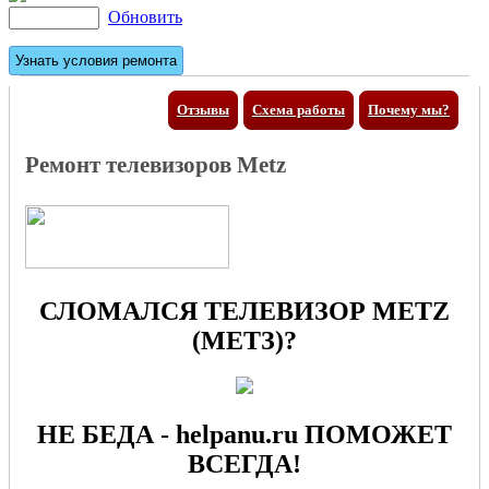
Обновить
Отзывы
Схема работы
Почему мы?
Ремонт телевизоров Metz
СЛОМАЛСЯ ТЕЛЕВИЗОР METZ
(МЕТЗ)?
НЕ БЕДА - helpanu.ru ПОМОЖЕТ
ВСЕГДА!