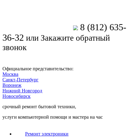
8 (812) 635-
Позвоните мастеру
36-32
или
Закажите обратный
звонок
Официальное представительство:
Москва
Санкт-Петербург
Воронеж
Нижний Новгород
Новосибирск
срочный ремонт бытовой техники,
услуги компьютерной помощи и мастера на час
Ремонт электроники