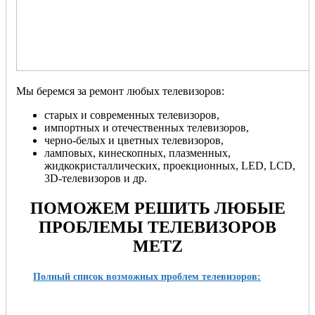
Мы беремся за ремонт любых телевизоров:
старых и современных телевизоров,
импортных и отечественных телевизоров,
черно-белых и цветных телевизоров,
ламповых, кинескопных, плазменных,
жидкокристаллических, проекционных, LED, LCD,
3D-телевизоров и др.
ПОМОЖЕМ РЕШИТЬ ЛЮБЫЕ
ПРОБЛЕМЫ ТЕЛЕВИЗОРОВ
METZ
Полный список возможных проблем телевизоров: