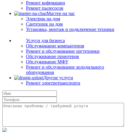
Ремонт кофемашин
Ремонт пылесосов
Мастер на час
Электрик на дом
Сантехник на дом
Установка, монтаж и подключение техники
Услуги для бизнеса
Обслуживание компьютеров
Ремонт и обслуживание оргтехники
Обслуживание принтеров
Обслуживание МФУ
Ремонт и обслуживание холодильного
оборудования
Другие услуги
Ремонт электротранспорта