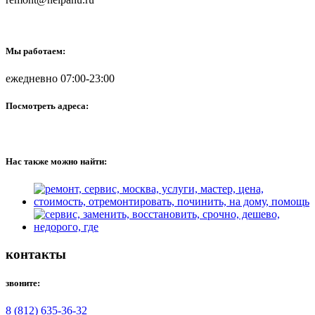
Мы работаем:
ежедневно 07:00-23:00
Посмотреть адреса:
Нас также можно найти:
контакты
звоните:
8 (812) 635-36-32