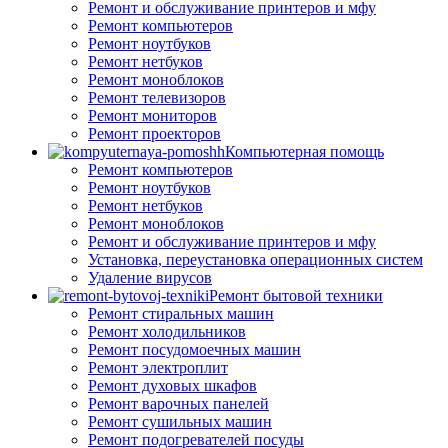
Ремонт и обслуживание принтеров и мфу
Ремонт компьютеров
Ремонт ноутбуков
Ремонт нетбуков
Ремонт моноблоков
Ремонт телевизоров
Ремонт мониторов
Ремонт проекторов
Компьютерная помощь
Ремонт компьютеров
Ремонт ноутбуков
Ремонт нетбуков
Ремонт моноблоков
Ремонт и обслуживание принтеров и мфу
Установка, переустановка операционных систем
Удаление вирусов
Ремонт бытовой техники
Ремонт стиральных машин
Ремонт холодильников
Ремонт посудомоечных машин
Ремонт электроплит
Ремонт духовых шкафов
Ремонт варочных панелей
Ремонт сушильных машин
Ремонт подогревателей посуды