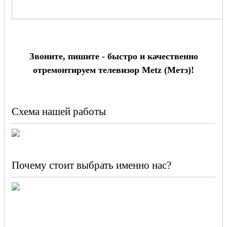
Звоните, пишите - быстро и качественно
отремонтируем телевизор Metz (Метз)!
Схема нашей работы
Почему стоит выбрать именно нас?