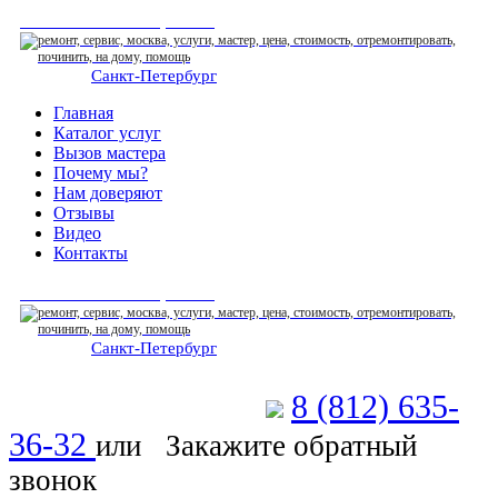
СЕРВИСНЫЙ ЦЕНТР
Санкт-Петербург
: ежедневно 07:00-23:00
Главная
Каталог услуг
Вызов мастера
Почему мы?
Нам доверяют
Отзывы
Видео
Контакты
СЕРВИСНЫЙ ЦЕНТР
Санкт-Петербург
: ежедневно 07:00-23:00
8 (812) 635-
Позвоните мастеру
36-32
или
Закажите обратный
звонок