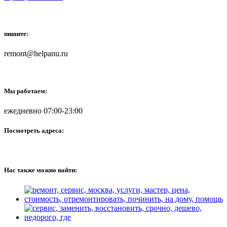
пишите:
remont@helpanu.ru
Мы работаем:
ежедневно 07:00-23:00
Посмотреть адреса:
Нас также можно найти: