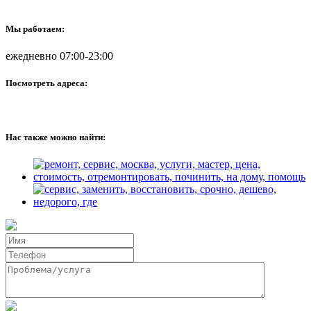
Мы работаем:
ежедневно 07:00-23:00
Посмотреть адреса:
Нас также можно найти: