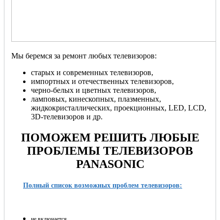
Мы беремся за ремонт любых телевизоров:
старых и современных телевизоров,
импортных и отечественных телевизоров,
черно-белых и цветных телевизоров,
ламповых, кинескопных, плазменных,
жидкокристаллических, проекционных, LED, LCD,
3D-телевизоров и др.
ПОМОЖЕМ РЕШИТЬ ЛЮБЫЕ
ПРОБЛЕМЫ ТЕЛЕВИЗОРОВ
PANASONIC
Полный список возможных проблем телевизоров:
не включается