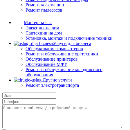
Ремонт кофемашин
Ремонт пылесосов
Мастер на час
Электрик на дом
Сантехник на дом
Установка, монтаж и подключение техники
Услуги для бизнеса
Обслуживание компьютеров
Ремонт и обслуживание оргтехники
Обслуживание принтеров
Обслуживание МФУ
Ремонт и обслуживание холодильного
оборудования
Другие услуги
Ремонт электротранспорта