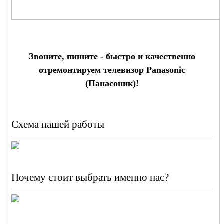
Звоните, пишите - быстро и качественно
отремонтируем телевизор Panasonic
(Панасоник)!
Схема нашей работы
Почему стоит выбрать именно нас?