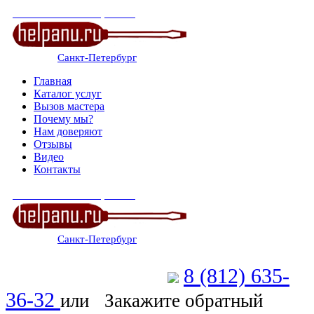
СЕРВИСНЫЙ ЦЕНТР
Санкт-Петербург
: ежедневно 07:00-23:00
Главная
Каталог услуг
Вызов мастера
Почему мы?
Нам доверяют
Отзывы
Видео
Контакты
СЕРВИСНЫЙ ЦЕНТР
Санкт-Петербург
: ежедневно 07:00-23:00
8 (812) 635-
Позвоните мастеру
36-32
или
Закажите обратный