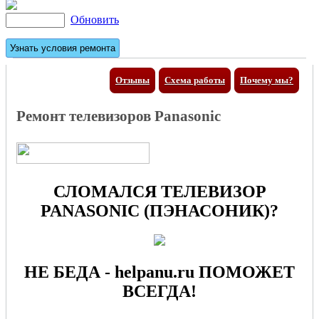
Обновить
Отзывы
Схема работы
Почему мы?
Ремонт телевизоров Panasonic
СЛОМАЛСЯ ТЕЛЕВИЗОР
PANASONIC (ПЭНАСОНИК)?
НЕ БЕДА - helpanu.ru ПОМОЖЕТ
ВСЕГДА!