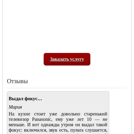
Заказать услугу
Отзывы
Выдал фокус…
Мария
На кухне стоит уже довольно старенький
телевизор Panasonic, ему уже лет 10 — не
меньше. И вот однажды утром он выдал такой
фокус: включился, звук есть, пульта слушается,