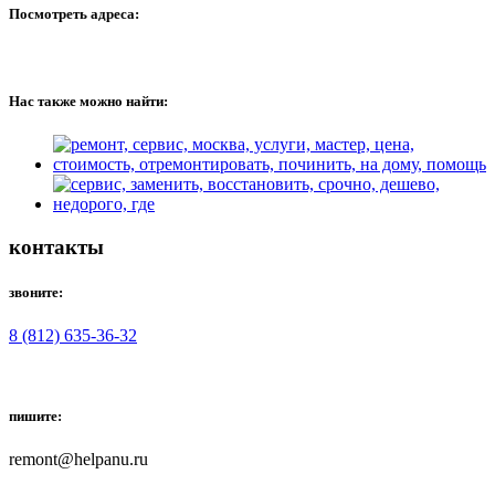
Посмотреть адреса:
Нас также можно найти:
контакты
звоните:
8 (812) 635-36-32
пишите:
remont@helpanu.ru