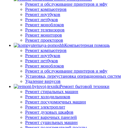
Ремонт и обслуживание принтеров и мфу
Ремонт компьютеров
Ремонт ноутбуков
Ремонт нетбуков
Ремонт моноблоков
Ремонт телевизоров
Ремонт мониторов
Ремонт проекторов
Компьютерная помощь
Ремонт компьютеров
Ремонт ноутбуков
Ремонт нетбуков
Ремонт моноблоков
Ремонт и обслуживание принтеров и мфу
Установка, переустановка операционных систем
Удаление вирусов
Ремонт бытовой техники
Ремонт стиральных машин
Ремонт холодильников
Ремонт посудомоечных машин
Ремонт электроплит
Ремонт духовых шкафов
Ремонт варочных панелей
Ремонт сушильных машин
Ремонт подогревателей посуды