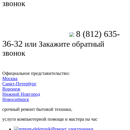
звонок
8 (812) 635-
Позвоните мастеру
36-32
или
Закажите обратный
звонок
Официальное представительство:
Москва
Санкт-Петербург
Воронеж
Нижний Новгород
Новосибирск
срочный ремонт бытовой техники,
услуги компьютерной помощи и мастера на час
Ремонт электроники