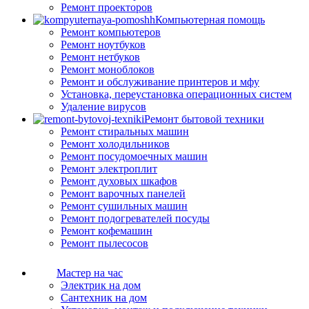
Ремонт проекторов
Компьютерная помощь
Ремонт компьютеров
Ремонт ноутбуков
Ремонт нетбуков
Ремонт моноблоков
Ремонт и обслуживание принтеров и мфу
Установка, переустановка операционных систем
Удаление вирусов
Ремонт бытовой техники
Ремонт стиральных машин
Ремонт холодильников
Ремонт посудомоечных машин
Ремонт электроплит
Ремонт духовых шкафов
Ремонт варочных панелей
Ремонт сушильных машин
Ремонт подогревателей посуды
Ремонт кофемашин
Ремонт пылесосов
Мастер на час
Электрик на дом
Сантехник на дом