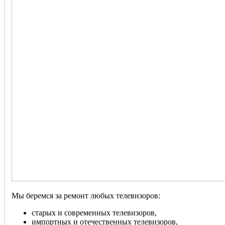
Мы беремся за ремонт любых телевизоров:
старых и современных телевизоров,
импортных и отечественных телевизоров,