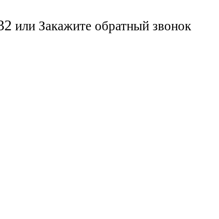
32
или
Закажите обратный звонок