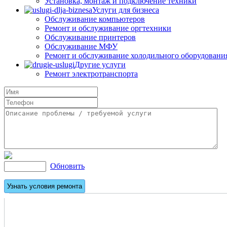
Установка, монтаж и подключение техники
Услуги для бизнеса
Обслуживание компьютеров
Ремонт и обслуживание оргтехники
Обслуживание принтеров
Обслуживание МФУ
Ремонт и обслуживание холодильного оборудовани
Другие услуги
Ремонт электротранспорта
Обновить