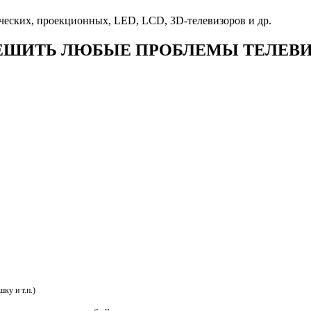
еских, проекционных, LED, LCD, 3D-телевизоров и др.
ШИТЬ ЛЮБЫЕ ПРОБЛЕМЫ ТЕЛЕВИ
ку и т.п.)