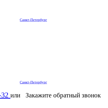
Санкт-Петербург
: ежедневно 07:00-23:00
Санкт-Петербург
: ежедневно 07:00-23:00
6-32
или
Закажите обратный звонок