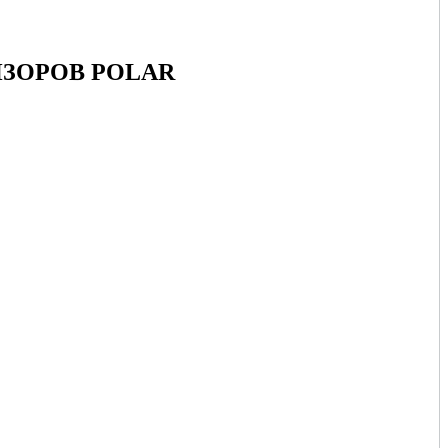
ЗОРОВ POLAR