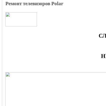
Ремонт телевизоров Polar
СЛ
Н