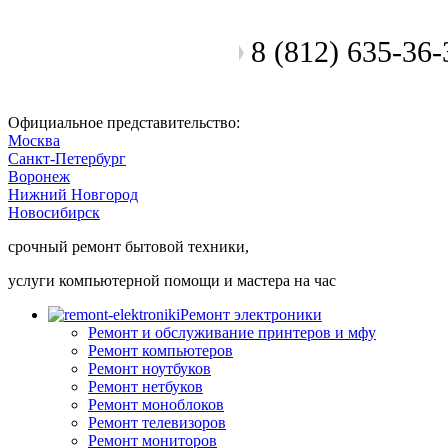
8 (812) 635-36-
Позвоните мастеру
Официальное представительство:
Москва
Санкт-Петербург
Воронеж
Нижний Новгород
Новосибирск
срочный ремонт бытовой техники,
услуги компьютерной помощи и мастера на час
Ремонт электроники
Ремонт и обслуживание принтеров и мфу
Ремонт компьютеров
Ремонт ноутбуков
Ремонт нетбуков
Ремонт моноблоков
Ремонт телевизоров
Ремонт мониторов