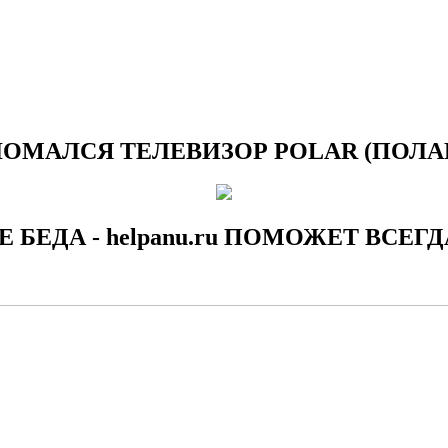
ОМАЛСЯ ТЕЛЕВИЗОР POLAR (ПОЛА
Е БЕДА - helpanu.ru ПОМОЖЕТ ВСЕГД