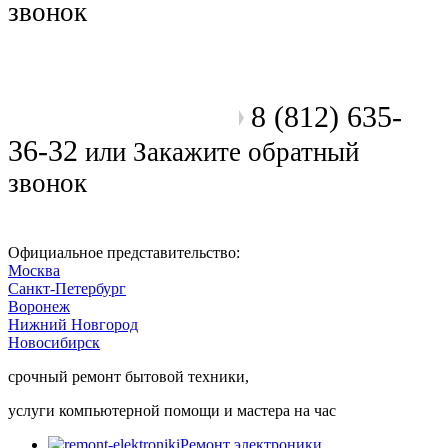
звонок
8 (812) 635-
Позвоните мастеру
36-32
или
Закажите обратный
звонок
Официальное представительство:
Москва
Санкт-Петербург
Воронеж
Нижний Новгород
Новосибирск
срочный ремонт бытовой техники,
услуги компьютерной помощи и мастера на час
Ремонт электроники