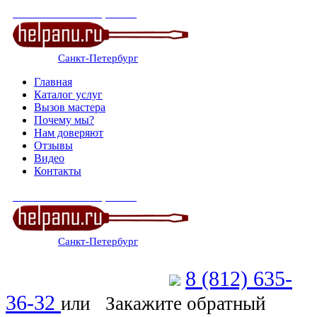
СЕРВИСНЫЙ ЦЕНТР
Санкт-Петербург
: ежедневно 07:00-23:00
Главная
Каталог услуг
Вызов мастера
Почему мы?
Нам доверяют
Отзывы
Видео
Контакты
СЕРВИСНЫЙ ЦЕНТР
Санкт-Петербург
: ежедневно 07:00-23:00
8 (812) 635-
Позвоните мастеру
36-32
или
Закажите обратный