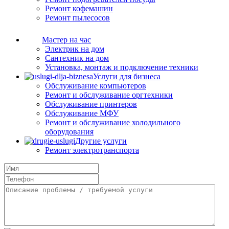
Ремонт кофемашин
Ремонт пылесосов
Мастер на час
Электрик на дом
Сантехник на дом
Установка, монтаж и подключение техники
Услуги для бизнеса
Обслуживание компьютеров
Ремонт и обслуживание оргтехники
Обслуживание принтеров
Обслуживание МФУ
Ремонт и обслуживание холодильного
оборудования
Другие услуги
Ремонт электротранспорта