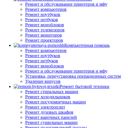
Ремонт и обслуживание принтеров и мфу
Ремонт компьютеров
Ремонт ноутбуков
Ремонт нетбуков
Ремонт моноблоков
Ремонт телевизоров
Ремонт мониторов
Ремонт проекторов
Компьютерная помощь
Ремонт компьютеров
Ремонт ноутбуков
Ремонт нетбуков
Ремонт моноблоков
Ремонт и обслуживание принтеров и мфу
Установка, переустановка операционных систем
Удаление вирусов
Ремонт бытовой техники
Ремонт стиральных машин
Ремонт холодильников
Ремонт посудомоечных машин
Ремонт электроплит
Ремонт духовых шкафов
Ремонт варочных панелей
Ремонт сушильных машин
Ремонт подогревателей посуды