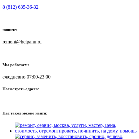
8 (812) 635-36-32
пишите:
remont@helpanu.ru
Мы работаем:
ежедневно 07:00-23:00
Посмотреть адреса:
Нас также можно найти: