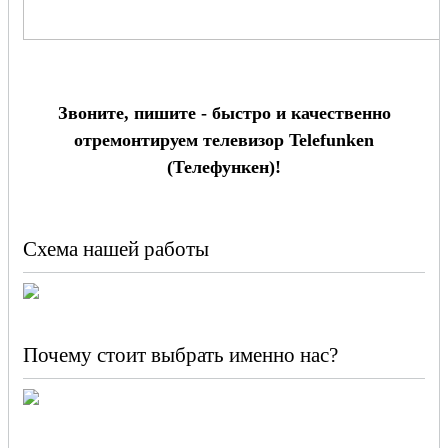
Звоните, пишите - быстро и качественно
отремонтируем телевизор Telefunken
(Телефункен)!
Схема нашей работы
Почему стоит выбрать именно нас?