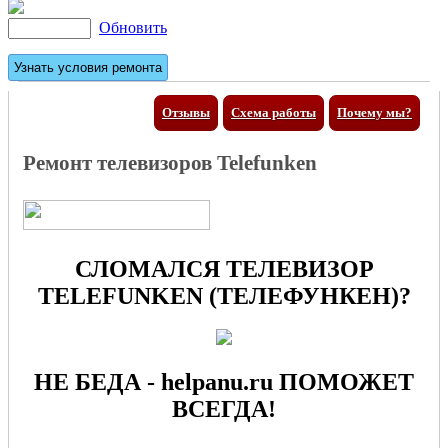
Обновить
Отзывы
Схема работы
Почему мы?
Ремонт телевизоров Telefunken
СЛОМАЛСЯ ТЕЛЕВИЗОР
TELEFUNKEN (ТЕЛЕФУНКЕН)?
НЕ БЕДА - helpanu.ru ПОМОЖЕТ
ВСЕГДА!