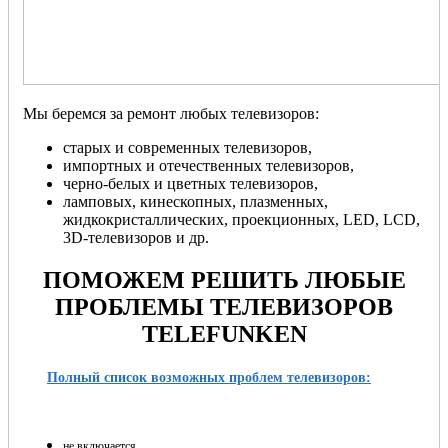
Мы беремся за ремонт любых телевизоров:
старых и современных телевизоров,
импортных и отечественных телевизоров,
черно-белых и цветных телевизоров,
ламповых, кинескопных, плазменных,
жидкокристаллических, проекционных, LED, LCD,
3D-телевизоров и др.
ПОМОЖЕМ РЕШИТЬ ЛЮБЫЕ
ПРОБЛЕМЫ ТЕЛЕВИЗОРОВ
TELEFUNKEN
Полный список возможных проблем телевизоров:
не включается