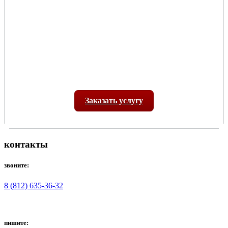
Заказать услугу
контакты
звоните:
8 (812) 635-36-32
пишите: