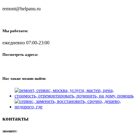
remont@helpanu.ru
Мы работаем:
ежедневно 07:00-23:00
Посмотреть адреса:
Нас также можно найти:
контакты
звоните: