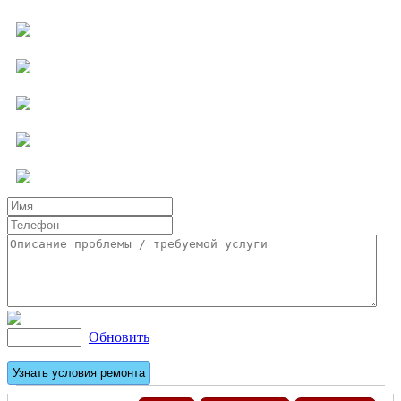
Компьютерная помощь
Ремонт бытовой техники
Мастер на час
Услуги для бизнеса
Другие услуги
Обновить