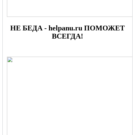
НЕ БЕДА - helpanu.ru ПОМОЖЕТ
ВСЕГДА!