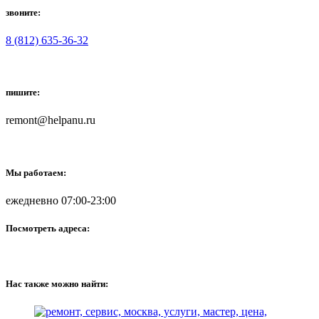
звоните:
8 (812) 635-36-32
пишите:
remont@helpanu.ru
Мы работаем:
ежедневно 07:00-23:00
Посмотреть адреса:
Нас также можно найти: