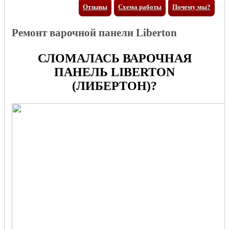
Отзывы
Схема работы
Почему мы?
Ремонт варочной панели Liberton
СЛОМАЛАСЬ ВАРОЧНАЯ
ПАНЕЛЬ LIBERTON
(ЛИБЕРТОН)?