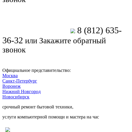
8 (812) 635-
Позвоните мастеру
36-32
или
Закажите обратный
звонок
Официальное представительство:
Москва
Санкт-Петербург
Воронеж
Нижний Новгород
Новосибирск
срочный ремонт бытовой техники,
услуги компьютерной помощи и мастера на час
Ремонт электроники