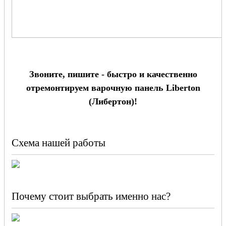
Звоните, пишите - быстро и качественно
отремонтируем варочную панель Liberton
(Либертон)!
Схема нашей работы
Почему стоит выбрать именно нас?