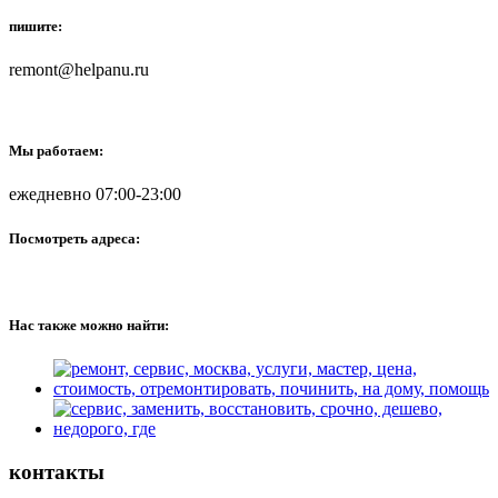
пишите:
remont@helpanu.ru
Мы работаем:
ежедневно 07:00-23:00
Посмотреть адреса:
Нас также можно найти:
контакты