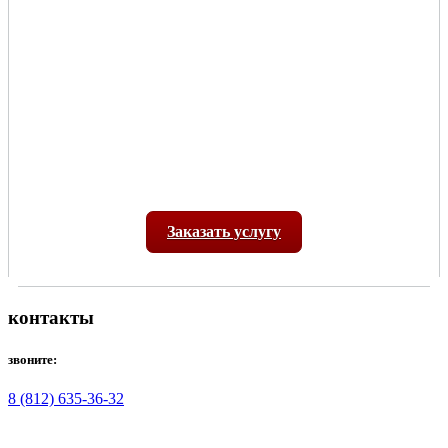
Заказать услугу
контакты
звоните:
8 (812) 635-36-32