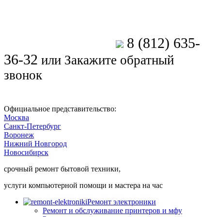
8 (812) 635-
Позвоните мастеру
36-32
или
Закажите обратный
звонок
Официальное представительство:
Москва
Санкт-Петербург
Воронеж
Нижний Новгород
Новосибирск
срочный ремонт бытовой техники,
услуги компьютерной помощи и мастера на час
Ремонт электроники
Ремонт и обслуживание принтеров и мфу