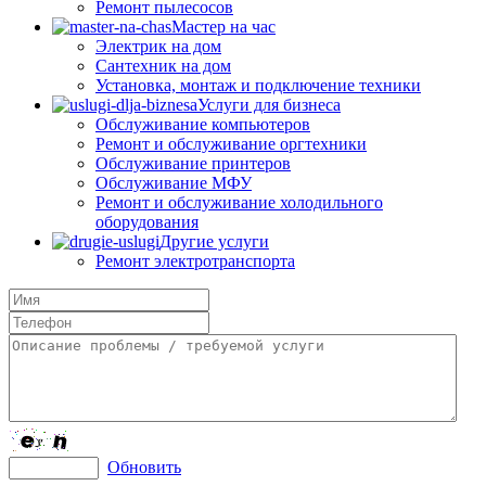
Ремонт пылесосов
Мастер на час
Электрик на дом
Сантехник на дом
Установка, монтаж и подключение техники
Услуги для бизнеса
Обслуживание компьютеров
Ремонт и обслуживание оргтехники
Обслуживание принтеров
Обслуживание МФУ
Ремонт и обслуживание холодильного
оборудования
Другие услуги
Ремонт электротранспорта
Обновить