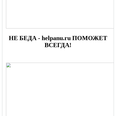
НЕ БЕДА - helpanu.ru ПОМОЖЕТ
ВСЕГДА!