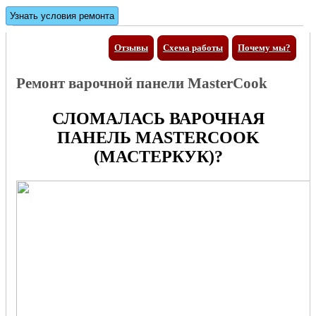
Отзывы
Схема работы
Почему мы?
Ремонт варочной панели MasterCook
СЛОМАЛАСЬ ВАРОЧНАЯ
ПАНЕЛЬ MASTERCOOK
(МАСТЕРКУК)?