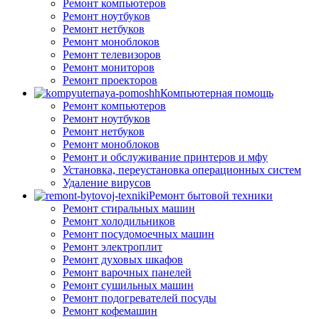
Ремонт компьютеров
Ремонт ноутбуков
Ремонт нетбуков
Ремонт моноблоков
Ремонт телевизоров
Ремонт мониторов
Ремонт проекторов
Компьютерная помощь
Ремонт компьютеров
Ремонт ноутбуков
Ремонт нетбуков
Ремонт моноблоков
Ремонт и обслуживание принтеров и мфу
Установка, переустановка операционных систем
Удаление вирусов
Ремонт бытовой техники
Ремонт стиральных машин
Ремонт холодильников
Ремонт посудомоечных машин
Ремонт электроплит
Ремонт духовых шкафов
Ремонт варочных панелей
Ремонт сушильных машин
Ремонт подогревателей посуды
Ремонт кофемашин