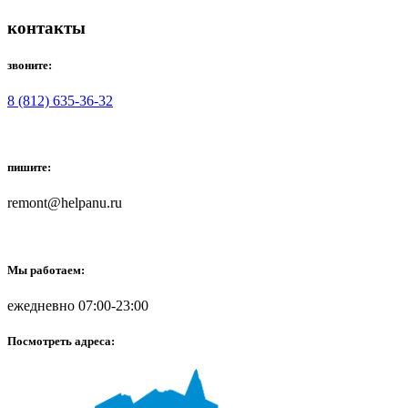
контакты
звоните:
8 (812) 635-36-32
пишите:
remont@helpanu.ru
Мы работаем:
ежедневно 07:00-23:00
Посмотреть адреса: