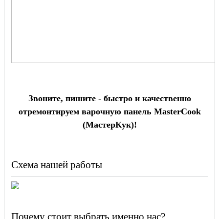
Звоните, пишите - быстро и качественно
отремонтируем варочную панель MasterCook
(МастерКук)!
Схема нашей работы
Почему стоит выбрать именно нас?