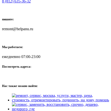
8 (812) 635-36-32
пишите:
remont@helpanu.ru
Мы работаем:
ежедневно 07:00-23:00
Посмотреть адреса:
Нас также можно найти: