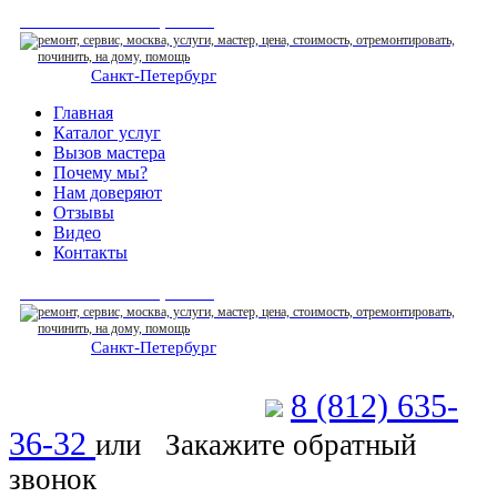
СЕРВИСНЫЙ ЦЕНТР
Санкт-Петербург
: ежедневно 07:00-23:00
Главная
Каталог услуг
Вызов мастера
Почему мы?
Нам доверяют
Отзывы
Видео
Контакты
СЕРВИСНЫЙ ЦЕНТР
Санкт-Петербург
: ежедневно 07:00-23:00
8 (812) 635-
Позвоните мастеру
36-32
или
Закажите обратный
звонок