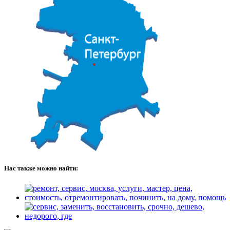
Нас также можно найти: