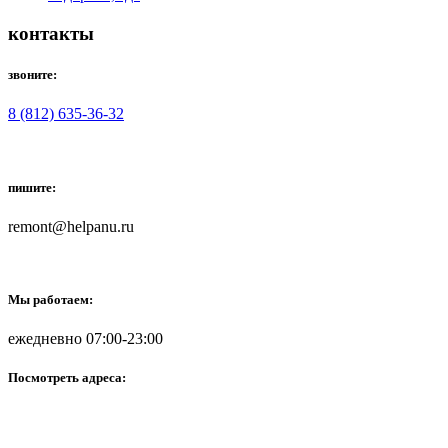
контакты
звоните:
8 (812) 635-36-32
пишите:
remont@helpanu.ru
Мы работаем:
ежедневно 07:00-23:00
Посмотреть адреса: