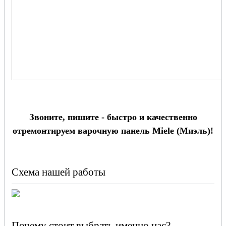
Звоните, пишите - быстро и качественно
отремонтируем варочную панель Miele (Миэль)!
Схема нашей работы
Почему стоит выбрать именно нас?