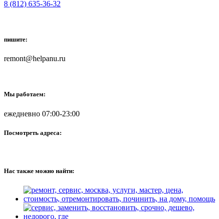
8 (812) 635-36-32
пишите:
remont@helpanu.ru
Мы работаем:
ежедневно 07:00-23:00
Посмотреть адреса:
Нас также можно найти: