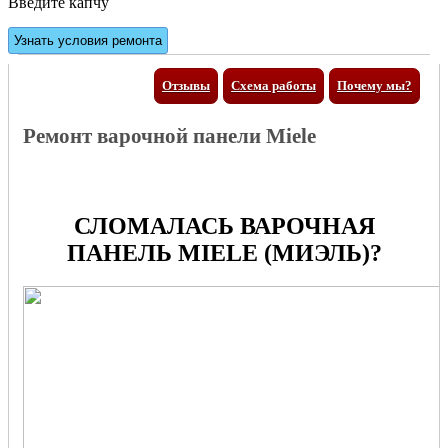
Введите капчу
Отзывы
Схема работы
Почему мы?
Ремонт варочной панели Miele
СЛОМАЛАСЬ ВАРОЧНАЯ
ПАНЕЛЬ MIELE (МИЭЛЬ)?