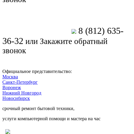
8 (812) 635-
Позвоните мастеру
36-32
или
Закажите обратный
звонок
Официальное представительство:
Москва
Санкт-Петербург
Воронеж
Нижний Новгород
Новосибирск
срочный ремонт бытовой техники,
услуги компьютерной помощи и мастера на час
Ремонт электроники