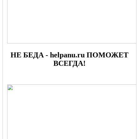
НЕ БЕДА - helpanu.ru ПОМОЖЕТ
ВСЕГДА!