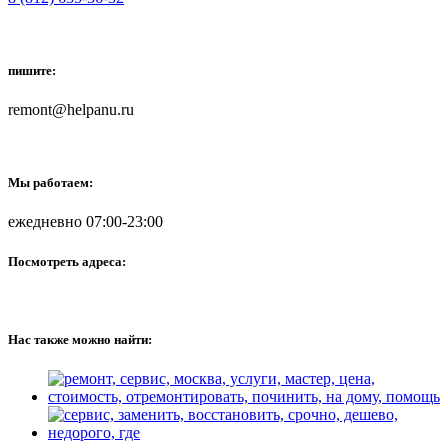
пишите:
remont@helpanu.ru
Мы работаем:
ежедневно 07:00-23:00
Посмотреть адреса:
Нас также можно найти: