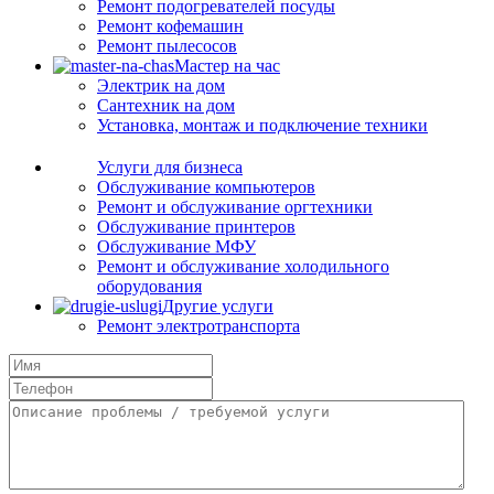
Ремонт подогревателей посуды
Ремонт кофемашин
Ремонт пылесосов
Мастер на час
Электрик на дом
Сантехник на дом
Установка, монтаж и подключение техники
Услуги для бизнеса
Обслуживание компьютеров
Ремонт и обслуживание оргтехники
Обслуживание принтеров
Обслуживание МФУ
Ремонт и обслуживание холодильного
оборудования
Другие услуги
Ремонт электротранспорта