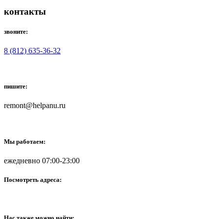
контакты
звоните:
8 (812) 635-36-32
пишите:
remont@helpanu.ru
Мы работаем:
ежедневно 07:00-23:00
Посмотреть адреса:
Нас также можно найти: