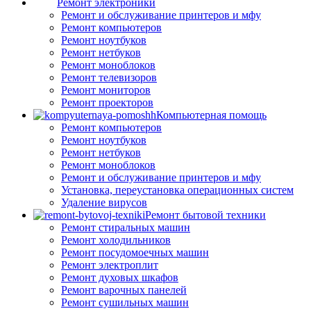
Ремонт электроники
Ремонт и обслуживание принтеров и мфу
Ремонт компьютеров
Ремонт ноутбуков
Ремонт нетбуков
Ремонт моноблоков
Ремонт телевизоров
Ремонт мониторов
Ремонт проекторов
Компьютерная помощь
Ремонт компьютеров
Ремонт ноутбуков
Ремонт нетбуков
Ремонт моноблоков
Ремонт и обслуживание принтеров и мфу
Установка, переустановка операционных систем
Удаление вирусов
Ремонт бытовой техники
Ремонт стиральных машин
Ремонт холодильников
Ремонт посудомоечных машин
Ремонт электроплит
Ремонт духовых шкафов
Ремонт варочных панелей
Ремонт сушильных машин