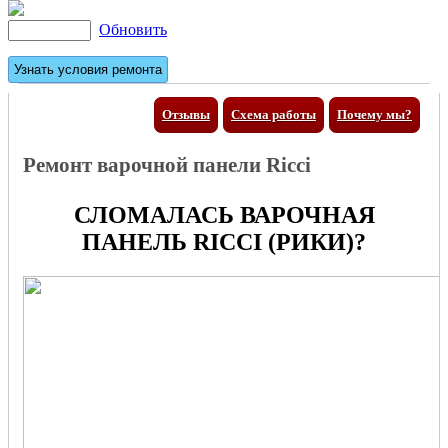
Обновить
Отзывы
Схема работы
Почему мы?
Ремонт варочной панели Ricci
СЛОМАЛАСЬ ВАРОЧНАЯ
ПАНЕЛЬ RICCI (РИКИ)?