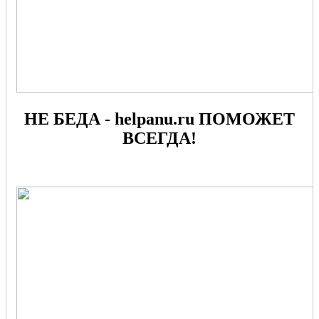
НЕ БЕДА - helpanu.ru ПОМОЖЕТ
ВСЕГДА!