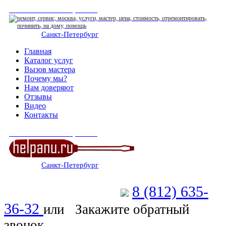
СЕРВИСНЫЙ ЦЕНТР
Санкт-Петербург
: ежедневно 07:00-23:00
Главная
Каталог услуг
Вызов мастера
Почему мы?
Нам доверяют
Отзывы
Видео
Контакты
СЕРВИСНЫЙ ЦЕНТР
Санкт-Петербург
: ежедневно 07:00-23:00
8 (812) 635-
Позвоните мастеру
36-32
или
Закажите обратный
звонок