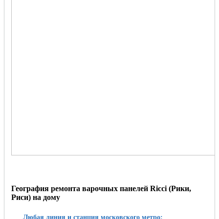
География ремонта варочных панелей Ricci (Рики,
Риси) на дому
Любая линия и станция московского метро: