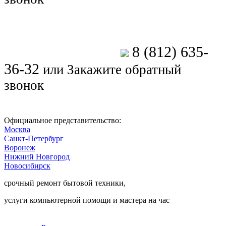
8 (812) 635-
Позвоните мастеру
36-32
или
Закажите обратный
звонок
Официальное представительство:
Москва
Санкт-Петербург
Воронеж
Нижний Новгород
Новосибирск
срочный ремонт бытовой техники,
услуги компьютерной помощи и мастера на час