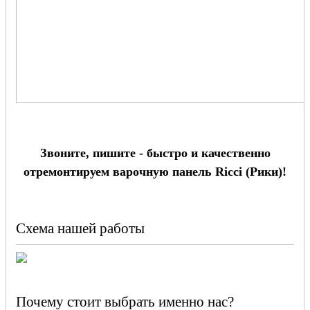
Звоните, пишите - быстро и качественно
отремонтируем варочную панель Ricci (Рики)!
Схема нашей работы
Почему стоит выбрать именно нас?