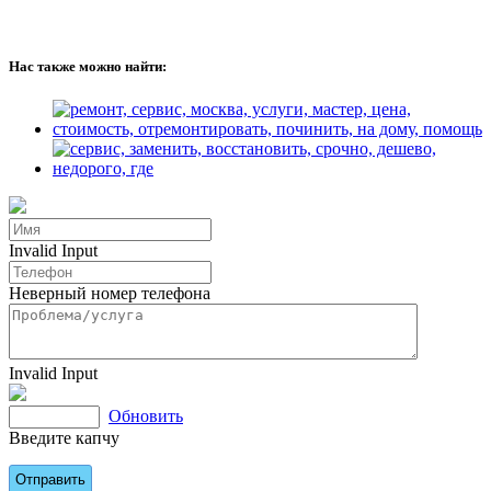
Нас также можно найти:
Invalid Input
Неверный номер телефона
Invalid Input
Обновить
Введите капчу