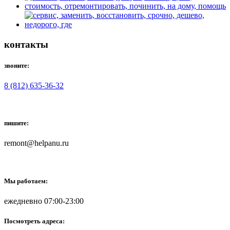
контакты
звоните:
8 (812) 635-36-32
пишите:
remont@helpanu.ru
Мы работаем:
ежедневно 07:00-23:00
Посмотреть адреса: