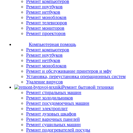
Ремонт компьютеров
Ремонт ноутбуков
Ремонт нетбуков
Ремонт моноблоков
Ремонт телевизоров
Ремонт мониторов
Ремонт проекторов
Компьютерная помощь
Ремонт компьютеров
Ремонт ноутбуков
Ремонт нетбуков
Ремонт моноблоков
Ремонт и обслуживание принтеров и мфу
Установка, переустановка операционных систем
Удаление вирусов
Ремонт бытовой техники
Ремонт стиральных машин
Ремонт холодильников
Ремонт посудомоечных машин
Ремонт электроплит
Ремонт духовых шкафов
Ремонт варочных панелей
Ремонт сушильных машин
Ремонт подогревателей посуды