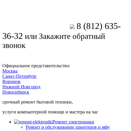
8 (812) 635-
Позвоните мастеру
36-32
или
Закажите обратный
звонок
Официальное представительство:
Москва
Санкт-Петербург
Воронеж
Нижний Новгород
Новосибирск
срочный ремонт бытовой техники,
услуги компьютерной помощи и мастера на час
Ремонт электроники
Ремонт и обслуживание принтеров и мфу