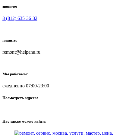
звоните:
8 (812) 635-36-32
пишите:
remont@helpanu.ru
Мы работаем:
ежедневно 07:00-23:00
Посмотреть адреса:
Нас также можно найти: