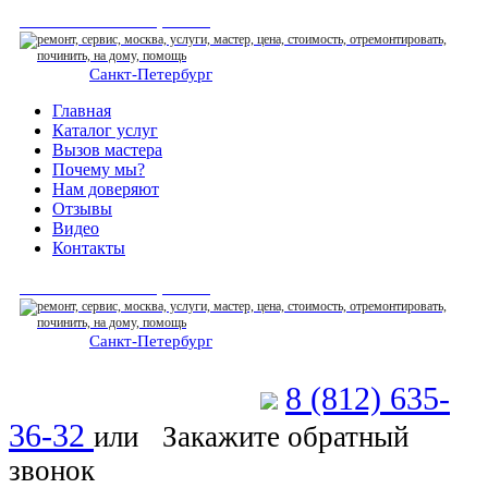
СЕРВИСНЫЙ ЦЕНТР
Санкт-Петербург
: ежедневно 07:00-23:00
Главная
Каталог услуг
Вызов мастера
Почему мы?
Нам доверяют
Отзывы
Видео
Контакты
СЕРВИСНЫЙ ЦЕНТР
Санкт-Петербург
: ежедневно 07:00-23:00
8 (812) 635-
Позвоните мастеру
36-32
или
Закажите обратный
звонок