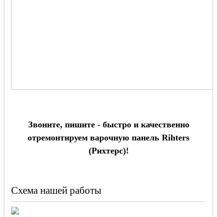
Звоните, пишите - быстро и качественно
отремонтируем варочную панель Rihters
(Рихтерс)!
Схема нашей работы