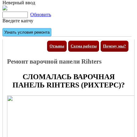
Неверный ввод
Обновить
Введите капчу
Отзывы
Схема работы
Почему мы?
Ремонт варочной панели Rihters
СЛОМАЛАСЬ ВАРОЧНАЯ
ПАНЕЛЬ RIHTERS (РИХТЕРС)?