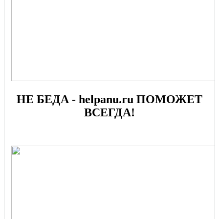
НЕ БЕДА - helpanu.ru ПОМОЖЕТ
ВСЕГДА!