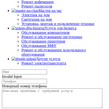
Ремонт кофемашин
Ремонт пылесосов
Мастер на час
Электрик на дом
Сантехник на дом
Установка, монтаж и подключение техники
Услуги для бизнеса
Обслуживание компьютеров
Ремонт и обслуживание оргтехники
Обслуживание принтеров
Обслуживание МФУ
Ремонт и обслуживание холодильного
оборудования
Другие услуги
Ремонт электротранспорта
Invalid Input
Неверный номер телефона