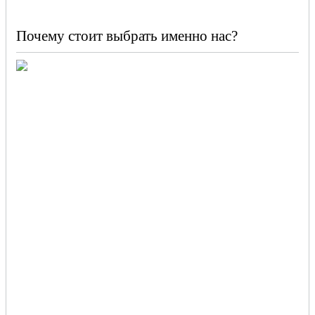
Почему стоит выбрать именно нас?