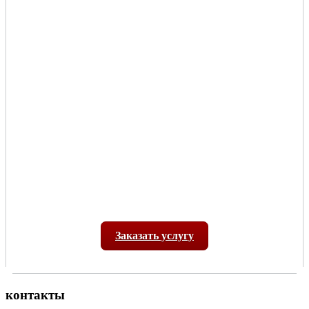
Заказать услугу
контакты