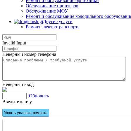
Ремонт и обслуживание оргтехники
Обслуживание принтеров
Обслуживание МФУ
Ремонт и обслуживание холодильного оборудовани
Другие услуги
Ремонт электротранспорта
Invalid Input
Неверный номер телефона
Неверный ввод
Обновить
Введите капчу