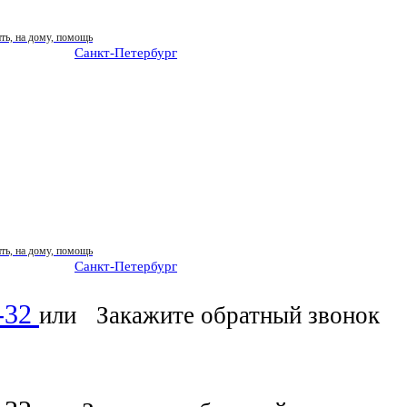
Санкт-Петербург
: ежедневно 07:00-23:00
Санкт-Петербург
: ежедневно 07:00-23:00
6-32
или
Закажите обратный звонок