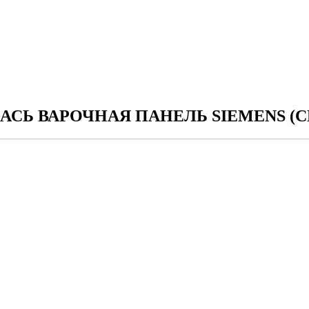
СЬ ВАРОЧНАЯ ПАНЕЛЬ SIEMENS (