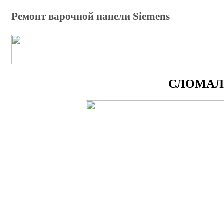
Ремонт варочной панели Siemens
СЛОМАЛА