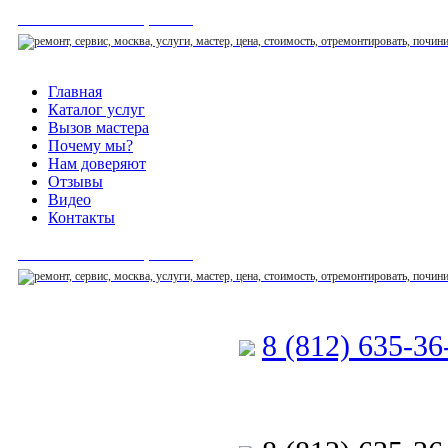
СЕРВИСНЫЙ ЦЕНТР
Главная
Каталог услуг
Вызов мастера
Почему мы?
Нам доверяют
Отзывы
Видео
Контакты
СЕРВИСНЫЙ ЦЕНТР
8 (812) 635-3
Позвоните мастеру