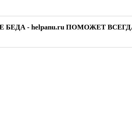
Е БЕДА - helpanu.ru ПОМОЖЕТ ВСЕГД