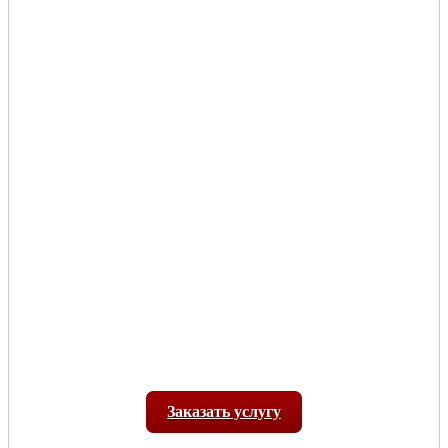
Заказать услугу