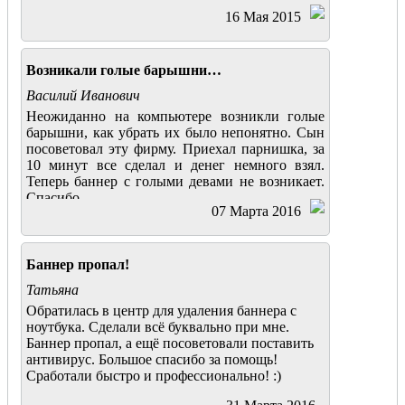
16 Мая 2015
Возникали голые барышни…
Василий Иванович
Неожиданно на компьютере возникли голые
барышни, как убрать их было непонятно. Сын
посоветовал эту фирму. Приехал парнишка, за
10 минут все сделал и денег немного взял.
Теперь баннер с голыми девами не возникает.
Спасибо
07 Марта 2016
Баннер пропал!
Татьяна
Обратилась в центр для удаления баннера с
ноутбука. Сделали всё буквально при мне.
Баннер пропал, а ещё посоветовали поставить
антивирус. Большое спасибо за помощь!
Сработали быстро и профессионально! :)