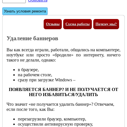
Отзывы
Схема работы
Почему мы?
Удаление баннеров
Вы как всегда играли, работали, общались на компьютере,
ноутбуке или просто «бродили» по интернету, ничего
такого не делали, однако:
в браузере,
на рабочем столе,
сразу при загрузке Windows –
ПОЯВЛЯЕТСЯ БАННЕР? И НЕ ПОЛУЧАЕТСЯ ОТ
НЕГО ИЗБАВИТЬСЯ/УДАЛИТЬ
Что значит «не получается удалить баннер»? Отвечаем,
если после того, как Вы:
перезагрузили браузер, компьютер,
осуществили антивирусную проверку,