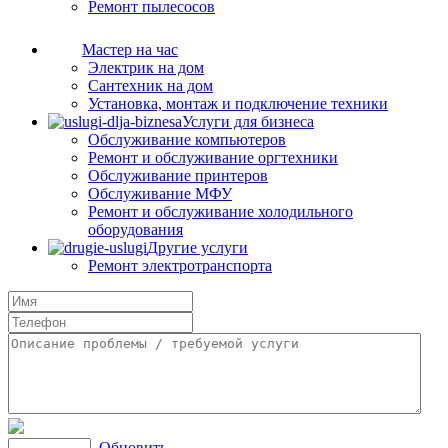
Ремонт пылесосов
Мастер на час
Электрик на дом
Сантехник на дом
Установка, монтаж и подключение техники
Услуги для бизнеса
Обслуживание компьютеров
Ремонт и обслуживание оргтехники
Обслуживание принтеров
Обслуживание МФУ
Ремонт и обслуживание холодильного
оборудования
Другие услуги
Ремонт электротранспорта
Обновить