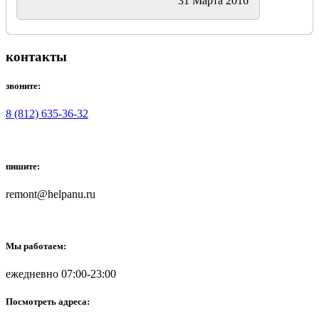
31 Марта 2016
контакты
звоните:
8 (812) 635-36-32
пишите:
remont@helpanu.ru
Мы работаем:
ежедневно 07:00-23:00
Посмотреть адреса: