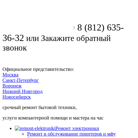
8 (812) 635-
Позвоните мастеру
36-32
или
Закажите обратный
звонок
Официальное представительство:
Москва
Санкт-Петербург
Воронеж
Нижний Новгород
Новосибирск
срочный ремонт бытовой техники,
услуги компьютерной помощи и мастера на час
Ремонт электроники
Ремонт и обслуживание принтеров и мфу