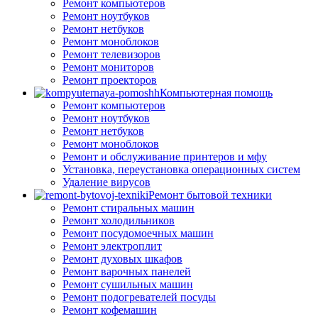
Ремонт компьютеров
Ремонт ноутбуков
Ремонт нетбуков
Ремонт моноблоков
Ремонт телевизоров
Ремонт мониторов
Ремонт проекторов
Компьютерная помощь
Ремонт компьютеров
Ремонт ноутбуков
Ремонт нетбуков
Ремонт моноблоков
Ремонт и обслуживание принтеров и мфу
Установка, переустановка операционных систем
Удаление вирусов
Ремонт бытовой техники
Ремонт стиральных машин
Ремонт холодильников
Ремонт посудомоечных машин
Ремонт электроплит
Ремонт духовых шкафов
Ремонт варочных панелей
Ремонт сушильных машин
Ремонт подогревателей посуды
Ремонт кофемашин