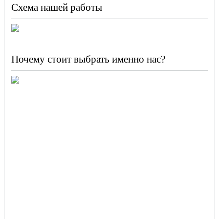
Схема нашей работы
Почему стоит выбрать именно нас?