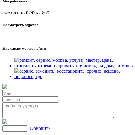
Мы работаем:
ежедневно 07:00-23:00
Посмотреть адреса:
Нас также можно найти:
Обновить