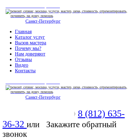
СЕРВИСНЫЙ ЦЕНТР
Санкт-Петербург
: ежедневно 07:00-23:00
Главная
Каталог услуг
Вызов мастера
Почему мы?
Нам доверяют
Отзывы
Видео
Контакты
СЕРВИСНЫЙ ЦЕНТР
Санкт-Петербург
: ежедневно 07:00-23:00
8 (812) 635-
Позвоните мастеру
36-32
или
Закажите обратный
звонок