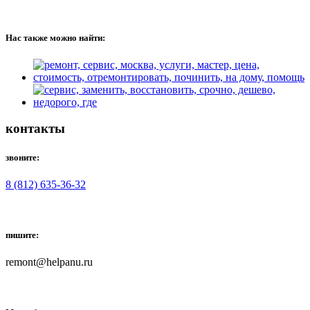
Нас также можно найти:
контакты
звоните:
8 (812) 635-36-32
пишите:
remont@helpanu.ru